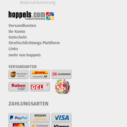
Widerrufsbelehrung
Versandkosten
Ihr Konto
Gutschein
Streitschlichtungs Plattform
Links
mehr von hoppels
VERSANDARTEN
ZAHLUNGSARTEN