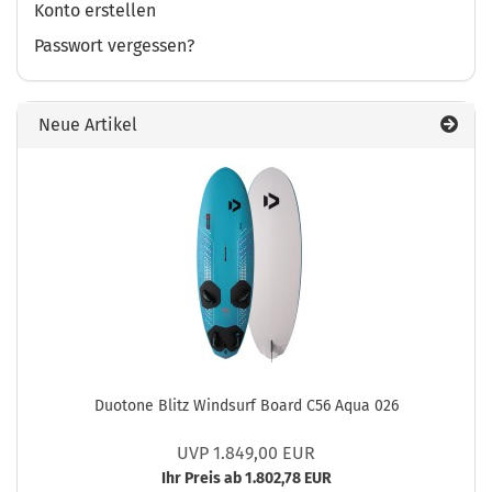
Konto erstellen
Passwort vergessen?
Neue Artikel
Duotone Blitz Windsurf Board C56 Aqua 026
UVP 1.849,00 EUR
Ihr Preis ab 1.802,78 EUR