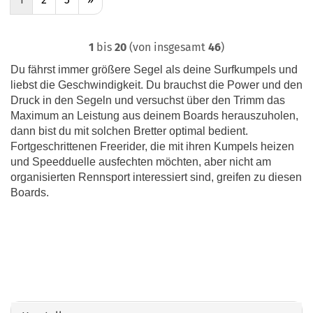
1
bis
20
(von insgesamt
46
)
Du fährst immer größere Segel als deine Surfkumpels und
liebst die Geschwindigkeit. Du brauchst die Power und den
Druck in den Segeln und versuchst über den Trimm das
Maximum an Leistung aus deinem Boards herauszuholen,
dann bist du mit solchen Bretter optimal bedient.
Fortgeschrittenen Freerider, die mit ihren Kumpels heizen
und Speedduelle ausfechten möchten, aber nicht am
organisierten Rennsport interessiert sind, greifen zu diesen
Boards.