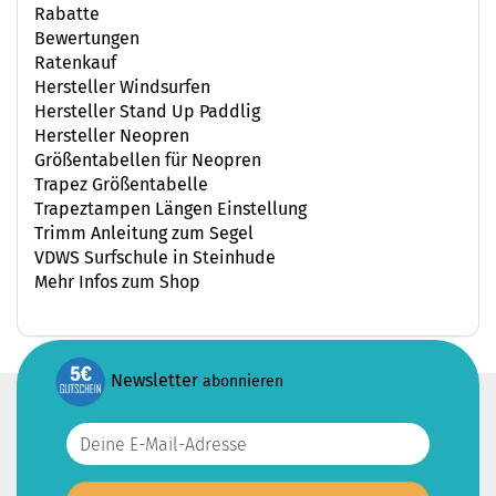
Rabatte
Bewertungen
Ratenkauf
Hersteller Windsurfen
Hersteller Stand Up Paddlig
Hersteller Neopren
Größentabellen für Neopren
Trapez Größentabelle
Trapeztampen Längen Einstellung
Trimm Anleitung zum Segel
VDWS Surfschule in Steinhude
Mehr Infos zum Shop
Newsletter
abonnieren