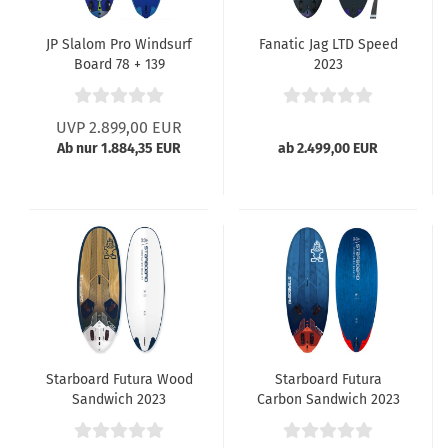
JP Slalom Pro Windsurf
Fanatic Jag LTD Speed
Board 78 + 139
2023
UVP 2.899,00 EUR
Ab nur 1.884,35 EUR
ab 2.499,00 EUR
Starboard Futura Wood
Starboard Futura
Sandwich 2023
Carbon Sandwich 2023