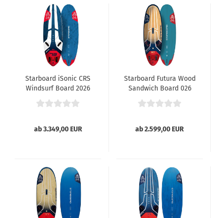
Starboard iSonic CRS
Starboard Futura Wood
Windsurf Board 2026
Sandwich Board 026
ab 3.349,00 EUR
ab 2.599,00 EUR