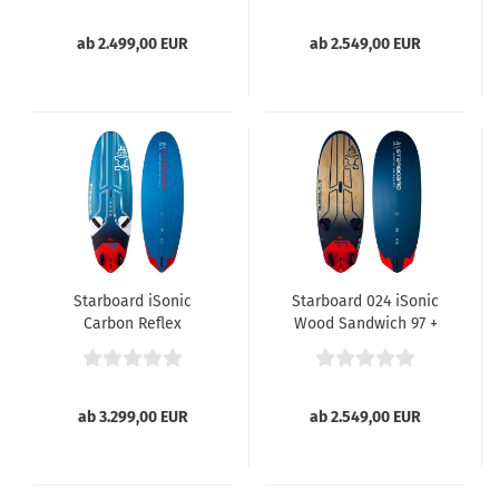
ab 2.499,00 EUR
ab 2.549,00 EUR
Starboard iSonic
Starboard 024 iSonic
Carbon Reflex
Wood Sandwich 97 +
Sandwich 024
140
ab 3.299,00 EUR
ab 2.549,00 EUR