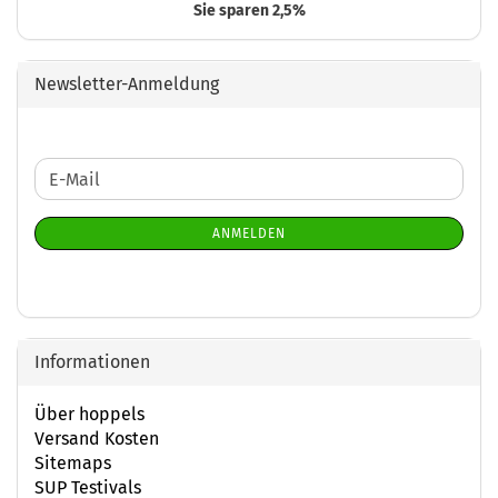
Sie sparen 2,5%
Newsletter-Anmeldung
WEITER
E-
ZUR
Mail
NEWSLETTER-
ANMELDEN
ANMELDUNG
Informationen
Über hoppels
Versand Kosten
Sitemaps
SUP Testivals