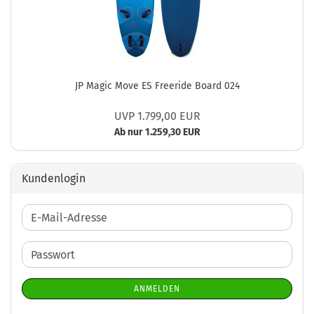
JP Magic Move ES Freeride Board 024
UVP 1.799,00 EUR
Ab nur 1.259,30 EUR
Kundenlogin
E-
Mail-
Adresse
Passwort
ANMELDEN