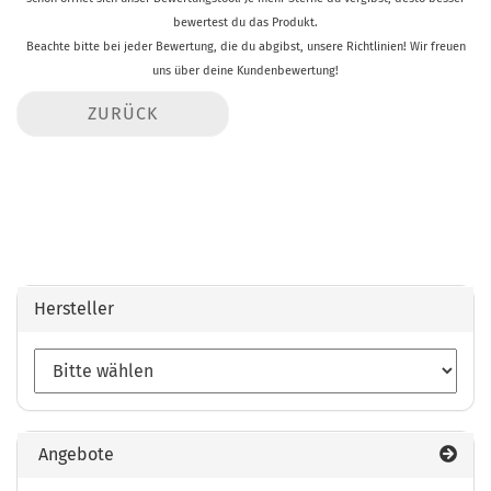
bewertest du das Produkt.
Beachte bitte bei jeder Bewertung, die du abgibst, unsere Richtlinien! Wir freuen
uns über deine Kundenbewertung!
ZURÜCK
Hersteller
Angebote