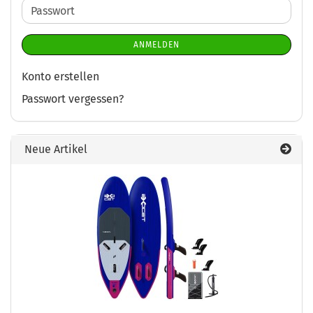
Adresse
Passwort
ANMELDEN
Konto erstellen
Passwort vergessen?
Neue Artikel