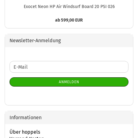
Exocet Neon HP Air Windsurf Board 20 PSI 026
ab 599,00 EUR
Newsletter-Anmeldung
WEITER
E-
ZUR
Mail
NEWSLETTER-
ANMELDEN
ANMELDUNG
Informationen
Über hoppels