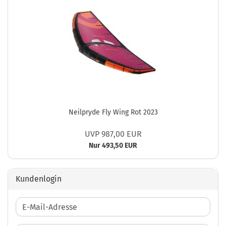
Neilpryde Fly Wing Rot 2023
UVP 987,00 EUR
Nur 493,50 EUR
Kundenlogin
E-
Mail-