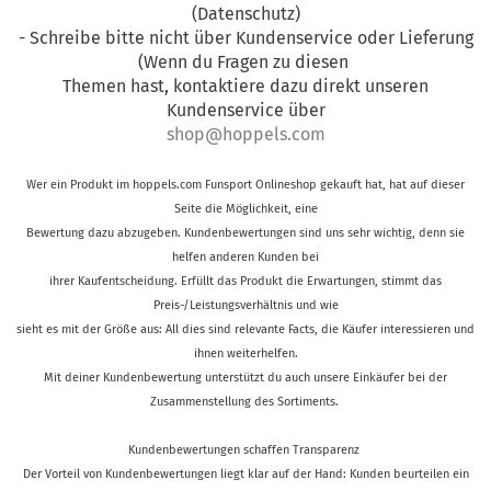
(Datenschutz)
- Schreibe bitte nicht über Kundenservice oder Lieferung
(Wenn du Fragen zu diesen
Themen hast, kontaktiere dazu direkt unseren
Kundenservice über
shop@hoppels.com
Wer ein Produkt im hoppels.com Funsport Onlineshop gekauft hat, hat auf dieser
Seite die Möglichkeit, eine
Bewertung dazu abzugeben. Kundenbewertungen sind uns sehr wichtig, denn sie
helfen anderen Kunden bei
ihrer Kaufentscheidung. Erfüllt das Produkt die Erwartungen, stimmt das
Preis-/Leistungsverhältnis und wie
sieht es mit der Größe aus: All dies sind relevante Facts, die Käufer interessieren und
ihnen weiterhelfen.
Mit deiner Kundenbewertung unterstützt du auch unsere Einkäufer bei der
Zusammenstellung des Sortiments.
Kundenbewertungen schaffen Transparenz
Der Vorteil von Kundenbewertungen liegt klar auf der Hand: Kunden beurteilen ein