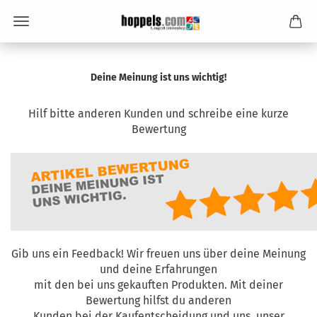
Deine Meinung ist uns wichtig!
Hilf bitte anderen Kunden und schreibe eine kurze
Bewertung
Gib uns ein Feedback! Wir freuen uns über deine Meinung
und deine Erfahrungen
mit den bei uns gekauften Produkten. Mit deiner
Bewertung hilfst du anderen
Kunden bei der Kaufentscheidung und uns, unser