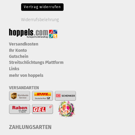
Vertrag widerrufen
Widerrufsbelehrung
Versandkosten
Ihr Konto
Gutschein
Streitschlichtungs Plattform
Links
mehr von hoppels
VERSANDARTEN
ZAHLUNGSARTEN