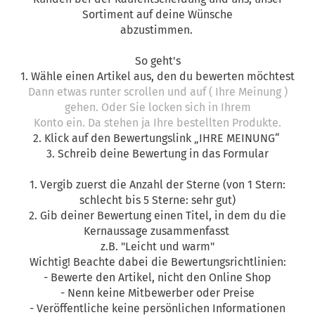
Sortiment auf deine Wünsche
abzustimmen.
So geht's
1. Wähle einen Artikel aus, den du bewerten möchtest
Dann etwas runter scrollen und auf ( Ihre Meinung )
gehen. Oder Sie locken sich in Ihrem
Konto ein. Da stehen ja Ihre bestellten Produkte.
2. Klick auf den Bewertungslink „IHRE MEINUNG“
3. Schreib deine Bewertung in das Formular
1. Vergib zuerst die Anzahl der Sterne (von 1 Stern:
schlecht bis 5 Sterne: sehr gut)
2. Gib deiner Bewertung einen Titel, in dem du die
Kernaussage zusammenfasst
z.B. "Leicht und warm"
Wichtig! Beachte dabei die Bewertungsrichtlinien:
- Bewerte den Artikel, nicht den Online Shop
- Nenn keine Mitbewerber oder Preise
- Veröffentliche keine persönlichen Informationen