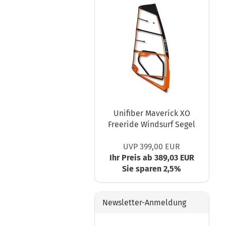
Unifiber Maverick XO
Freeride Windsurf Segel
UVP 399,00 EUR
Ihr Preis ab 389,03 EUR
Sie sparen 2,5%
Newsletter-Anmeldung