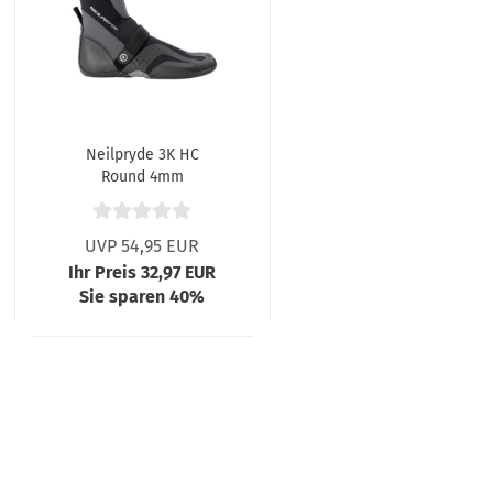
Neilpryde 3K HC
Round 4mm
UVP 54,95 EUR
Ihr Preis 32,97 EUR
Sie sparen 40%