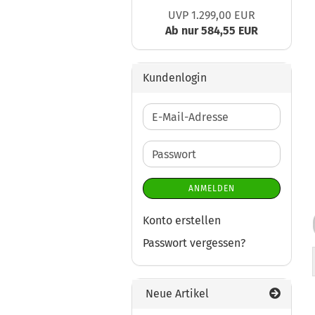
UVP 1.299,00 EUR
Ab nur 584,55 EUR
Kundenlogin
E-
Mail-
Adresse
Passwort
ANMELDEN
Konto erstellen
Passwort vergessen?
Neue Artikel