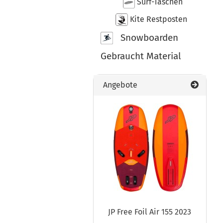
Surf-Taschen
Kite Restposten
Snowboarden
Gebraucht Material
Angebote
JP Free Foil Air 155 2023