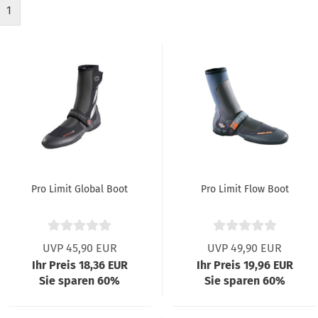
1
Pro Limit Global Boot
Pro Limit Flow Boot
UVP 45,90 EUR
UVP 49,90 EUR
Ihr Preis 18,36 EUR
Ihr Preis 19,96 EUR
Sie sparen 60%
Sie sparen 60%
gen