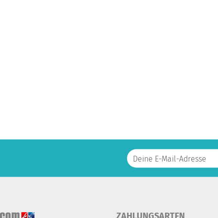
ZAHLUNGSARTEN