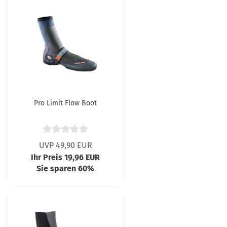
Pro Limit Flow Boot
UVP 49,90 EUR
Ihr Preis 19,96 EUR
Sie sparen 60%