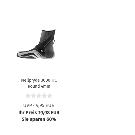
Neilpryde 3000 HC
Round 4mm
UVP 49,95 EUR
Ihr Preis 19,98 EUR
Sie sparen 60%