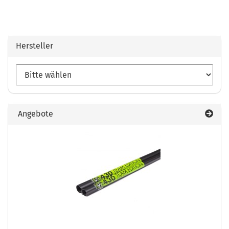
Hersteller
Angebote