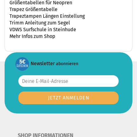
Größentabellen für Neopren
Trapez Größentabelle
Trapeztampen Längen Einstellung
Trimm Anleitung zum Segel
VDWS Surfschule in Steinhude
Mehr Infos zum Shop
Newsletter
abonnieren
SHOP INFORMATIONEN