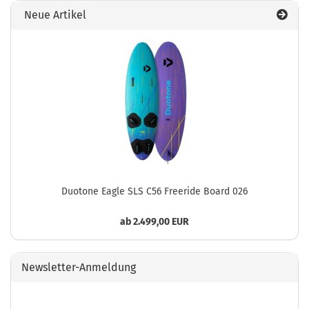
Neue Artikel
Duotone Eagle SLS C56 Freeride Board 026
ab 2.499,00 EUR
Newsletter-Anmeldung