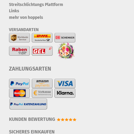
Streitschlichtungs Plattform
Links
mehr von hoppels
VERSANDARTEN
ZAHLUNGSARTEN
KUNDEN BEWERTUNG
SICHERES EINKAUFEN