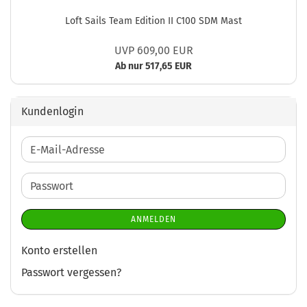
Loft Sails Team Edition II C100 SDM Mast
UVP 609,00 EUR
Ab nur 517,65 EUR
Kundenlogin
E-
Mail-
Adresse
Passwort
ANMELDEN
Konto erstellen
Passwort vergessen?