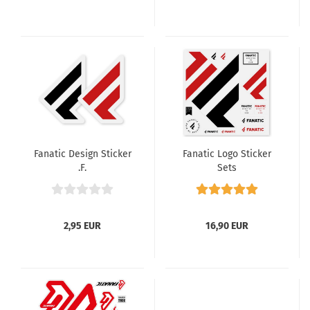
Fanatic Design Sticker
Fanatic Logo Sticker
.F.
Sets
2,95 EUR
16,90 EUR