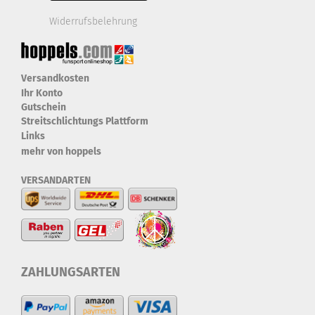
Widerrufsbelehrung
Versandkosten
Ihr Konto
Gutschein
Streitschlichtungs Plattform
Links
mehr von hoppels
VERSANDARTEN
ZAHLUNGSARTEN