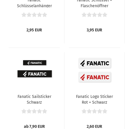
Fanatic
Fanatic Schlüssel +
Schlüsselanhänger
Flaschenöffner
Addicted To Ride
2,95 EUR
3,95 EUR
Fanatic Sailsticker
Fanatic Logo Sticker
Schwarz
Rot + Schwarz
ab 7,90 EUR
2,60 EUR