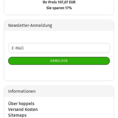
Ihr Preis 107,07 EUR
Sie sparen 17%
Newsletter-Anmeldung
WEITER
E-
ZUR
Mail
NEWSLETTER-
ANMELDEN
ANMELDUNG
Informationen
Über hoppels
Versand Kosten
Sitemaps