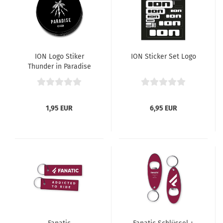
ION Logo Stiker
ION Sticker Set Logo
Thunder in Paradise
1,95 EUR
6,95 EUR