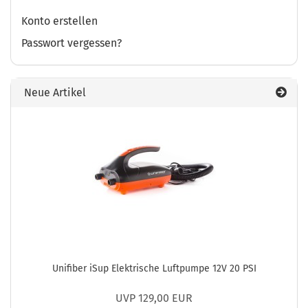
Konto erstellen
Passwort vergessen?
Neue Artikel
Unifiber iSup Elektrische Luftpumpe 12V 20 PSI
UVP 129,00 EUR