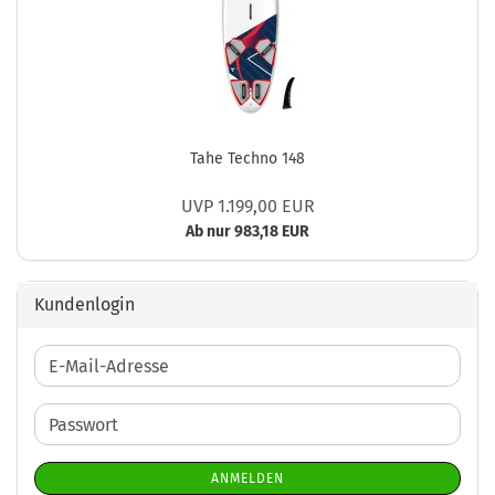
Tahe Techno 148
UVP 1.199,00 EUR
Ab nur 983,18 EUR
Kundenlogin
E-
Mail-
Adresse
Passwort
ANMELDEN