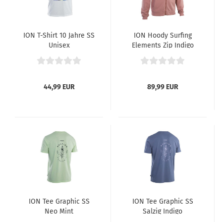
ION T-Shirt 10 Jahre SS
ION Hoody Surfing
Unisex
Elements Zip Indigo
44,99 EUR
89,99 EUR
ION Tee Graphic SS
ION Tee Graphic SS
Neo Mint
Salzig Indigo