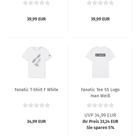
39,99 EUR
39,99 EUR
Fanatic T-Shirt F White
Fanatic Tee SS Logo
man Weiß
UVP 34,99 EUR
34,99 EUR
Ihr Preis 33,24 EUR
Sie sparen 5%