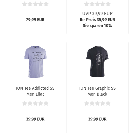
UVP 39,99 EUR
79,99 EUR
Ihr Preis 35,99 EUR
Sie sparen 10%
ION Tee Addicted SS
ION Tee Graphic SS
Men Lilac
Men Black
39,99 EUR
39,99 EUR