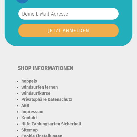
SHOP INFORMATIONEN
hoppels
Windsurfen lernen
Windsurfkurse
Privatsphäre Datenschutz
AGB
Impressum
Kontakt
Hilfe Zahlungsarten Sicherheit
Sitemap
Cookie Einstellungen