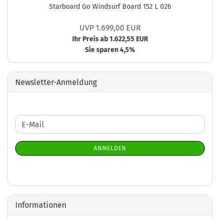
Starboard Go Windsurf Board 152 L 026
UVP 1.699,00 EUR
Ihr Preis ab 1.622,55 EUR
Sie sparen 4,5%
Newsletter-Anmeldung
WEITER
E-
ZUR
Mail
NEWSLETTER-
ANMELDEN
ANMELDUNG
Informationen