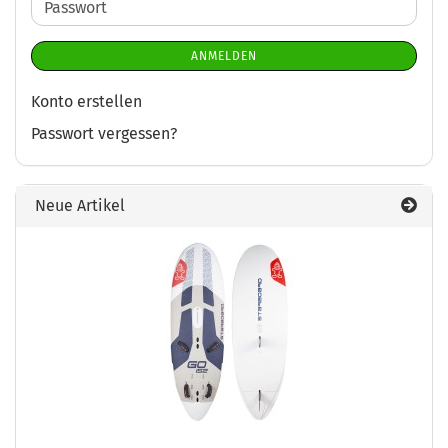
Passwort
ANMELDEN
Konto erstellen
Passwort vergessen?
Neue Artikel