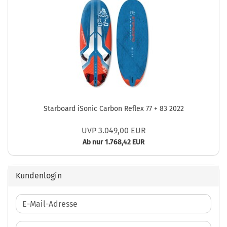
Starboard iSonic Carbon Reflex 77 + 83 2022
UVP 3.049,00 EUR
Ab nur 1.768,42 EUR
Kundenlogin
E-
Mail-
Adresse