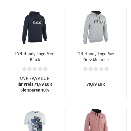
ION Hoody Logo Men
ION Hoody Logo Men
Black
Grey Melange
UVP 79,99 EUR
Ihr Preis 71,99 EUR
79,99 EUR
Sie sparen 10%