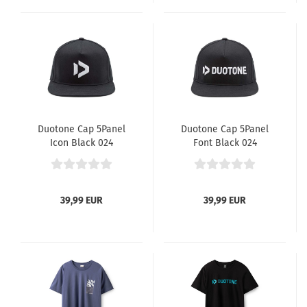
Duotone Cap 5Panel
Duotone Cap 5Panel
Icon Black 024
Font Black 024
39,99 EUR
39,99 EUR