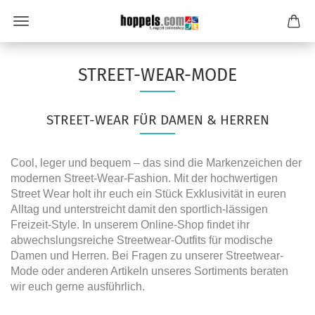
STREET-WEAR-MODE
STREET-WEAR FÜR DAMEN & HERREN
Cool, leger und bequem – das sind die Markenzeichen der
modernen Street-Wear-Fashion. Mit der hochwertigen
Street Wear holt ihr euch ein Stück Exklusivität in euren
Alltag und unterstreicht damit den sportlich-lässigen
Freizeit-Style. In unserem Online-Shop findet ihr
abwechslungsreiche Streetwear-Outfits für modische
Damen und Herren. Bei Fragen zu unserer Streetwear-
Mode oder anderen Artikeln unseres Sortiments beraten
wir euch gerne ausführlich.