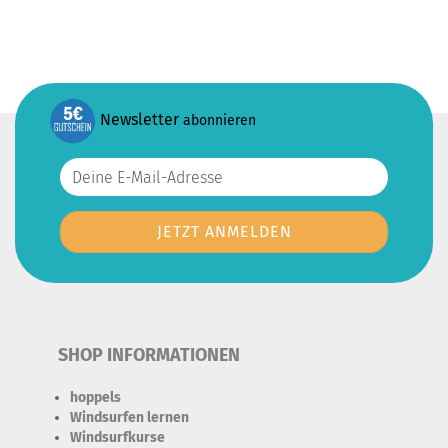
Newsletter
abonnieren
SHOP INFORMATIONEN
hoppels
Windsurfen lernen
Windsurfkurse