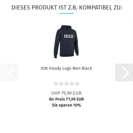
DIESES PRODUKT IST Z.B. KOMPATIBEL ZU:
ION Hoody Logo Men Black
UVP 79,99 EUR
Ihr Preis 71,99 EUR
Sie sparen 10%