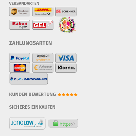
VERSANDARTEN
ZAHLUNGSARTEN
KUNDEN BEWERTUNG
SICHERES EINKAUFEN