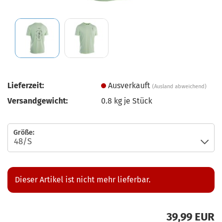
Lieferzeit:
Ausverkauft
(Ausland abweichend)
Versandgewicht:
0.8
kg je Stück
Größe:
Dieser Artikel ist nicht mehr lieferbar.
39,99 EUR