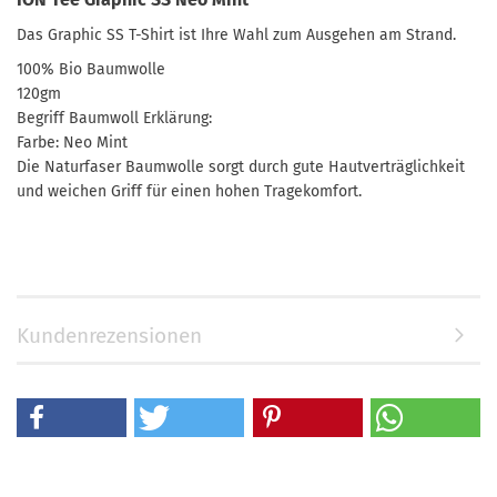
Das Graphic SS T-Shirt ist Ihre Wahl zum Ausgehen am Strand.
100% Bio Baumwolle
120gm
Begriff Baumwoll Erklärung:
Farbe: Neo Mint
Die Naturfaser Baumwolle sorgt durch gute Hautverträglichkeit
und weichen Griff für einen hohen Tragekomfort.
Kundenrezensionen