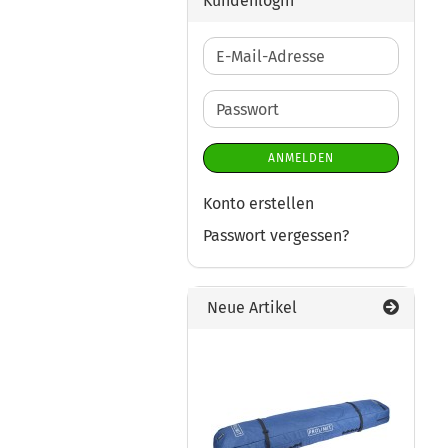
Kundenlogin
E-
Mail-
Adresse
Passwort
ANMELDEN
Konto erstellen
Passwort vergessen?
Neue Artikel