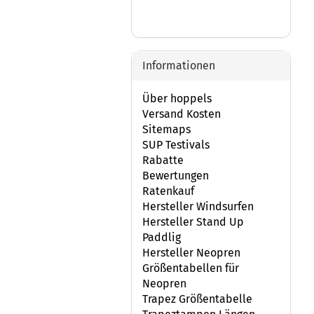
Informationen
Über hoppels
Versand Kosten
Sitemaps
SUP Testivals
Rabatte
Bewertungen
Ratenkauf
Hersteller Windsurfen
Hersteller Stand Up
Paddlig
Hersteller Neopren
Größentabellen für
Neopren
Trapez Größentabelle