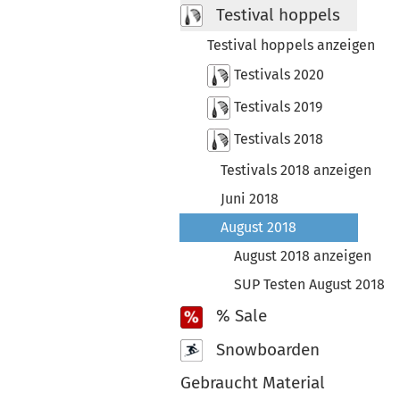
Testival hoppels
Testival hoppels anzeigen
Testivals 2020
Testivals 2019
Testivals 2018
Testivals 2018 anzeigen
Juni 2018
August 2018
August 2018 anzeigen
SUP Testen August 2018
% Sale
Snowboarden
Gebraucht Material