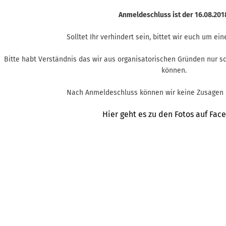
Anmeldeschluss ist der 16.08.20
Solltet Ihr verhindert sein, bittet wir euch um ein
Bitte habt Verständnis das wir aus organisatorischen Gründen nur 
können.
Nach Anmeldeschluss können wir keine Zusagen 
Hier geht es zu den Fotos auf Fac