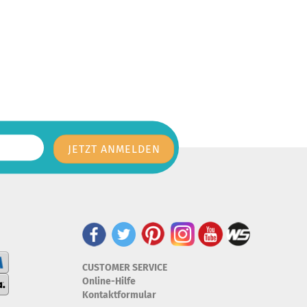
CUSTOMER SERVICE
Online-Hilfe
Kontaktformular