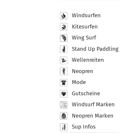
Windsurfen
Kitesurfen
Wing Surf
Stand Up Paddling
Wellenreiten
Neopren
Mode
Gutscheine
Windsurf Marken
Neopren Marken
Sup Infos