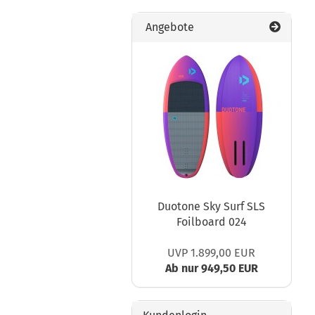
Angebote
Duotone Sky Surf SLS
Foilboard 024
UVP 1.899,00 EUR
Ab nur 949,50 EUR