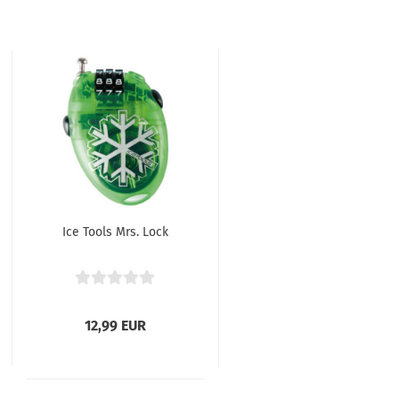
Ice Tools Mrs. Lock
12,99 EUR