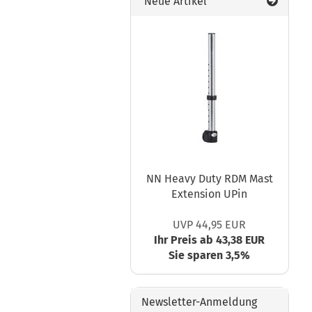
Neue Artikel
NN Heavy Duty RDM Mast
Extension UPin
UVP 44,95 EUR
Ihr Preis ab 43,38 EUR
Sie sparen 3,5%
Newsletter-Anmeldung