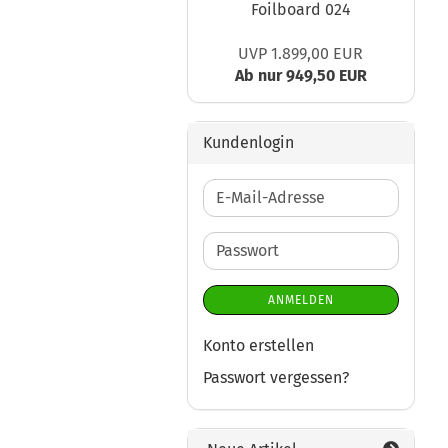
Foilboard 024
UVP 1.899,00 EUR
Ab nur 949,50 EUR
Kundenlogin
E-
Mail-
Adresse
Passwort
ANMELDEN
Konto erstellen
Passwort vergessen?