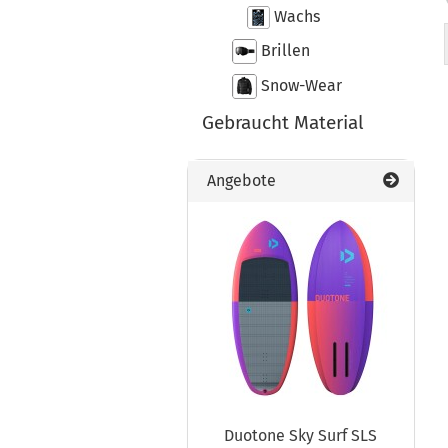
Wachs
Brillen
Snow-Wear
Gebraucht Material
Angebote
Duotone Sky Surf SLS