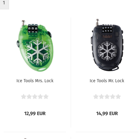
1
Ice Tools Mrs. Lock
Ice Tools Mr. Lock
12,99 EUR
14,99 EUR