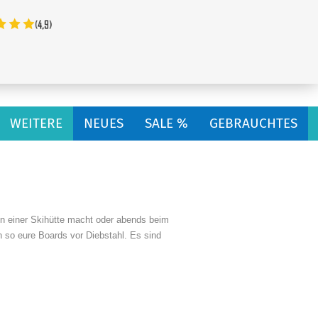
...
WEITERE
NEUES
SALE %
GEBRAUCHTES
n einer Skihütte macht oder abends beim
 so eure Boards vor Diebstahl. Es sind