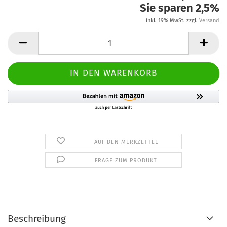
Sie sparen 2,5%
inkl. 19% MwSt. zzgl.
Versand
AUF DEN MERKZETTEL
FRAGE ZUM PRODUKT
Beschreibung