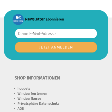
Newsletter
abonnieren
SHOP INFORMATIONEN
hoppels
Windsurfen lernen
Windsurfkurse
Privatsphäre Datenschutz
AGB