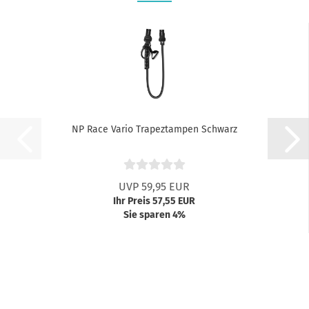
NP Race Vario Trapeztampen Schwarz
UVP 59,95 EUR
Ihr Preis 57,55 EUR
Sie sparen 4%