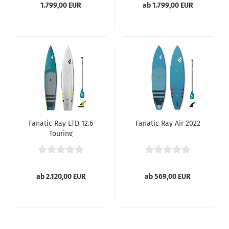
1.799,00 EUR
ab 1.799,00 EUR
Fanatic Ray LTD 12.6
Fanatic Ray Air 2022
Touring
ab 2.120,00 EUR
ab 569,00 EUR