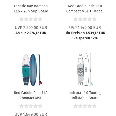
Fanatic Ray Bamboo
Red Paddle Ride 12.0
12.6 x 28.5 Sup Board
Compact MSL + Paddel
022
UVP 2.599,00 EUR
UVP 1.749,00 EUR
Ab nur 2.274,12 EUR
Ihr Preis ab 1.539,12 EUR
Sie sparen 12%
Red Paddle Ride 11.0
Indiana 14.0 Touring
Compact MSL
Inflatable Board
UVP 1.649,00 EUR