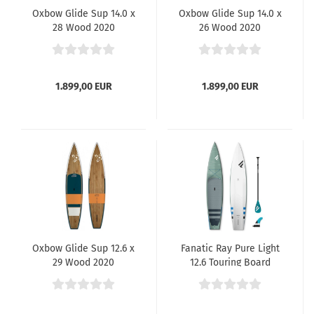
Oxbow Glide Sup 14.0 x
Oxbow Glide Sup 14.0 x
28 Wood 2020
26 Wood 2020
1.899,00 EUR
1.899,00 EUR
Oxbow Glide Sup 12.6 x
Fanatic Ray Pure Light
29 Wood 2020
12.6 Touring Board