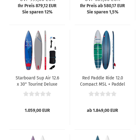
Ihr Preis 879,12 EUR
Ihr Preis ab 580,17 EUR
Sie sparen 12%
Sie sparen 1,5%
Starboard Sup Air 12.6
Red Paddle Ride 12.0
x 30" Touring Deluxe
Compact MSL + Paddel
SC
1.059,00 EUR
ab 1.849,00 EUR