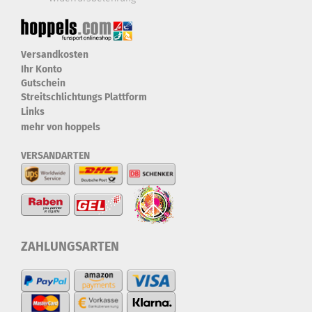
Versandkosten
Ihr Konto
Gutschein
Streitschlichtungs Plattform
Links
mehr von hoppels
VERSANDARTEN
ZAHLUNGSARTEN