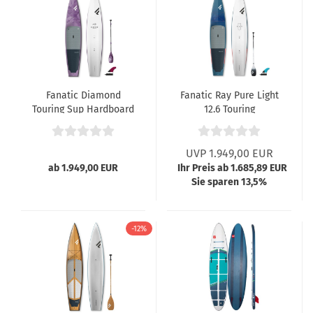
Fanatic Diamond
Fanatic Ray Pure Light
Touring Sup Hardboard
12.6 Touring
12.6
UVP 1.949,00 EUR
ab 1.949,00 EUR
Ihr Preis ab 1.685,89 EUR
Sie sparen 13,5%
-12%