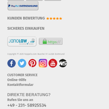
KUNDEN BEWERTUNG
SICHERES EINKAUFEN
Copyright © 2025 hoppels.com Buschei 91 44328 Dortmund
CUSTOMER SERVICE
Online-Hilfe
Kontaktformular
DIREKTE BERATUNG?
Rufen Sie uns an
+49 - 231- 58925534