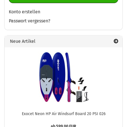
Konto erstellen
Passwort vergessen?
Neue Artikel
Exocet Neon HP Air Windsurf Board 20 PSI 026
ab 599,00 EUR