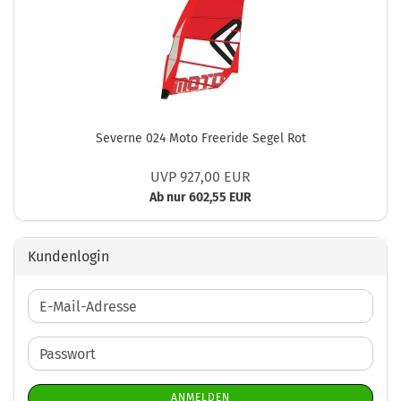
Severne 024 Moto Freeride Segel Rot
UVP 927,00 EUR
Ab nur 602,55 EUR
Kundenlogin
E-
Mail-
Adresse
Passwort
ANMELDEN