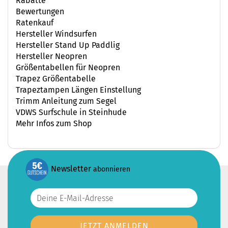
Rabatte
Bewertungen
Ratenkauf
Hersteller Windsurfen
Hersteller Stand Up Paddlig
Hersteller Neopren
Größentabellen für Neopren
Trapez Größentabelle
Trapeztampen Längen Einstellung
Trimm Anleitung zum Segel
VDWS Surfschule in Steinhude
Mehr Infos zum Shop
Newsletter
abonnieren