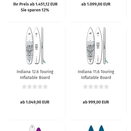
Ihr Preis ab 1.451,12 EUR
ab 1.099,00 EUR
Sie sparen 12%
Indiana 12.6 Touring
Indiana 11.6 Touring
Inflatable Board
Inflatable Board
ab 1.049,00 EUR
ab 999,00 EUR