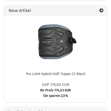
Neue Artikel
Pro Limit Hybrid Hüft Trapez C2 Black
UVP 179,00 EUR
Ihr Preis 174,53 EUR
Sie sparen 2,5%