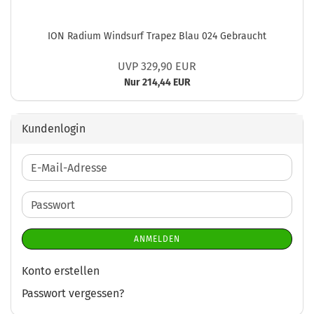
ION Radium Windsurf Trapez Blau 024 Gebraucht
UVP 329,90 EUR
Nur 214,44 EUR
Kundenlogin
E-
Mail-
Adresse
Passwort
ANMELDEN
Konto erstellen
Passwort vergessen?