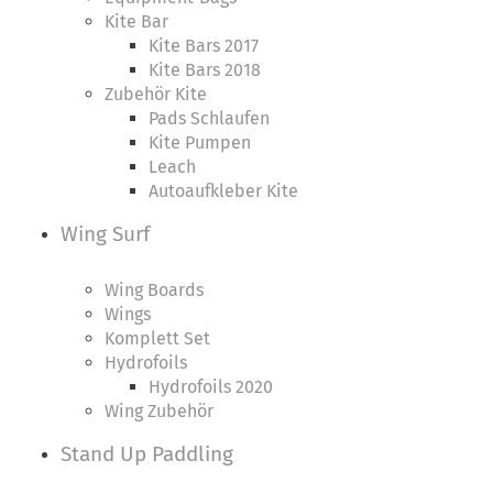
Kite Bar
Kite Bars 2017
Kite Bars 2018
Zubehör Kite
Pads Schlaufen
Kite Pumpen
Leach
Autoaufkleber Kite
Wing Surf
Wing Boards
Wings
Komplett Set
Hydrofoils
Hydrofoils 2020
Wing Zubehör
Stand Up Paddling