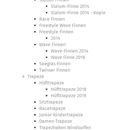
Slalom-Finne 2014
Slalom-Finne 2014 - Kopie
Race Finnen
Freestyle Wave Finnen
Freestyle Finnen
2014
Wave Finnen
Wave-Finnen 2014
Wave Finne 2016
Seegras Finnen
Twinser Finnen
Trapeze
Hüfttrapeze
Hüfttrapeze 2018
Hüfttrapeze 2019
Sitztrapeze
Racetrapeze
Junior-Kindertrapeze
Damen-Trapeze
Trapezhaken Windsurfen