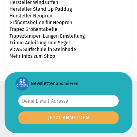
Hersteller Windsurfen
Hersteller Stand Up Paddlig
Hersteller Neopren
Größentabellen für Neopren
Trapez Größentabelle
Trapeztampen Längen Einstellung
Trimm Anleitung zum Segel
VDWS Surfschule in Steinhude
Mehr Infos zum Shop
Newsletter
abonnieren