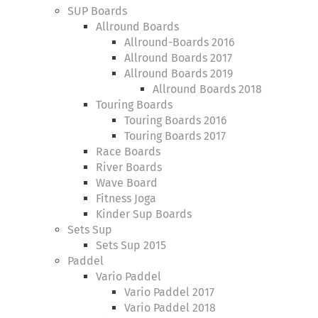
SUP Boards
Allround Boards
Allround-Boards 2016
Allround Boards 2017
Allround Boards 2019
Allround Boards 2018
Touring Boards
Touring Boards 2016
Touring Boards 2017
Race Boards
River Boards
Wave Board
Fitness Joga
Kinder Sup Boards
Sets Sup
Sets Sup 2015
Paddel
Vario Paddel
Vario Paddel 2017
Vario Paddel 2018