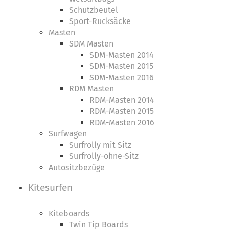
Schutzbeutel
Sport-Rucksäcke
Masten
SDM Masten
SDM-Masten 2014
SDM-Masten 2015
SDM-Masten 2016
RDM Masten
RDM-Masten 2014
RDM-Masten 2015
RDM-Masten 2016
Surfwagen
Surfrolly mit Sitz
Surfrolly-ohne-Sitz
Autositzbezüge
Kitesurfen
Kiteboards
Twin Tip Boards