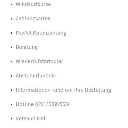
Windsurfkurse
Zahlungsarten
PayPal Ratenzahlung
Beratung
Wiederrufsformular
Abstellerlaubnis
Informationen rund um Ihre Bestellung
Hotline 0231/58925534
Versand Frei