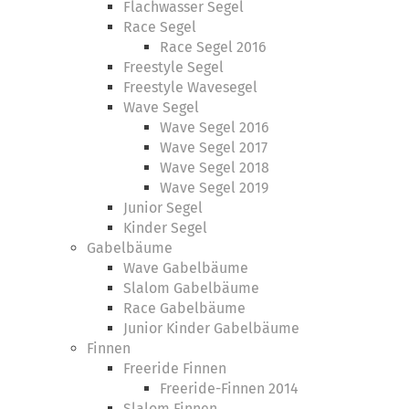
Flachwasser Segel
Race Segel
Race Segel 2016
Freestyle Segel
Freestyle Wavesegel
Wave Segel
Wave Segel 2016
Wave Segel 2017
Wave Segel 2018
Wave Segel 2019
Junior Segel
Kinder Segel
Gabelbäume
Wave Gabelbäume
Slalom Gabelbäume
Race Gabelbäume
Junior Kinder Gabelbäume
Finnen
Freeride Finnen
Freeride-Finnen 2014
Slalom Finnen