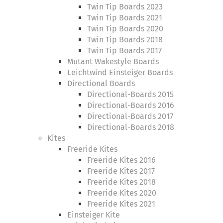
Twin Tip Boards 2023
Twin Tip Boards 2021
Twin Tip Boards 2020
Twin Tip Boards 2018
Twin Tip Boards 2017
Mutant Wakestyle Boards
Leichtwind Einsteiger Boards
Directional Boards
Directional-Boards 2015
Directional-Boards 2016
Directional-Boards 2017
Directional-Boards 2018
Kites
Freeride Kites
Freeride Kites 2016
Freeride Kites 2017
Freeride Kites 2018
Freeride Kites 2020
Freeride Kites 2021
Einsteiger Kite