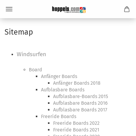
Sitemap
Windsurfen
Board
Anfänger Boards
Anfänger Boards 2018
Aufblasbare Boards
Aufblasbare-Boards 2015
Aufblasbare Boards 2016
Aufblasbare Boards 2017
Freeride Boards
Freeride Boards 2022
Freeride Boards 2021