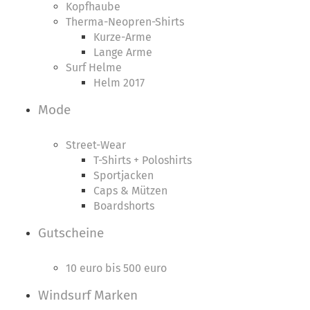
Kopfhaube
Therma-Neopren-Shirts
Kurze-Arme
Lange Arme
Surf Helme
Helm 2017
Mode
Street-Wear
T-Shirts + Poloshirts
Sportjacken
Caps & Mützen
Boardshorts
Gutscheine
10 euro bis 500 euro
Windsurf Marken