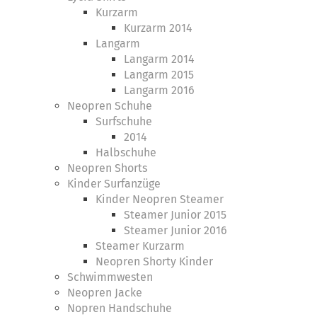
Kurzarm
Kurzarm 2014
Langarm
Langarm 2014
Langarm 2015
Langarm 2016
Neopren Schuhe
Surfschuhe
2014
Halbschuhe
Neopren Shorts
Kinder Surfanzüge
Kinder Neopren Steamer
Steamer Junior 2015
Steamer Junior 2016
Steamer Kurzarm
Neopren Shorty Kinder
Schwimmwesten
Neopren Jacke
Nopren Handschuhe