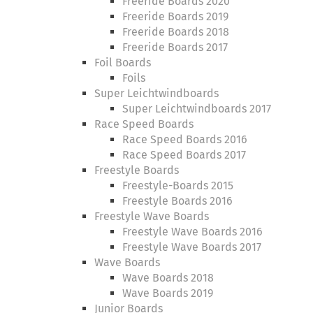
Freeride Boards 2020
Freeride Boards 2019
Freeride Boards 2018
Freeride Boards 2017
Foil Boards
Foils
Super Leichtwindboards
Super Leichtwindboards 2017
Race Speed Boards
Race Speed Boards 2016
Race Speed Boards 2017
Freestyle Boards
Freestyle-Boards 2015
Freestyle Boards 2016
Freestyle Wave Boards
Freestyle Wave Boards 2016
Freestyle Wave Boards 2017
Wave Boards
Wave Boards 2018
Wave Boards 2019
Junior Boards