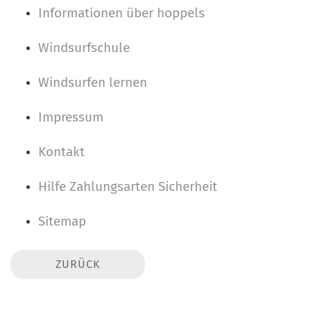
Informationen über hoppels
Windsurfschule
Windsurfen lernen
Impressum
Kontakt
Hilfe Zahlungsarten Sicherheit
Sitemap
ZURÜCK