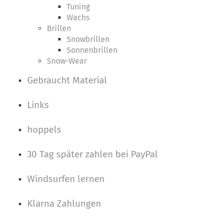
Tuning
Wachs
Brillen
Snowbrillen
Sonnenbrillen
Snow-Wear
Gebraucht Material
Links
hoppels
30 Tag später zahlen bei PayPal
Windsurfen lernen
Klarna Zahlungen