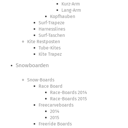
Kurz-Arm
Lang-Arm
Kopfhauben
Surf-Trapeze
Harnesslines
Surf-Taschen
Kite Restposten
Tube-Kites
Kite Trapez
Snowboarden
Snow-Boards
Race Board
Race-Boards 2014
Race-Boards 2015
Freecarveboards
2014
2015
Freeride Boards