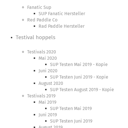
Fanatic Sup
SUP Fanatic Hersteller
Red Paddle Co
Rad Paddle Hersteller
Testival hoppels
Testivals 2020
Mai 2020
SUP Testen Mai 2019 - Kopie
Juni 2020
SUP Testen Juni 2019 - Kopie
August 2020
SUP Testen August 2019 - Kopie
Testivals 2019
Mai 2019
SUP Testen Mai 2019
Juni 2019
SUP Testen Juni 2019
August 2019