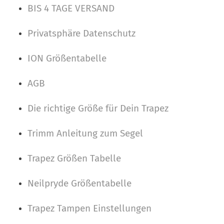
BIS 4 TAGE VERSAND
Privatsphäre Datenschutz
ION Größentabelle
AGB
Die richtige Größe für Dein Trapez
Trimm Anleitung zum Segel
Trapez Größen Tabelle
Neilpryde Größentabelle
Trapez Tampen Einstellungen