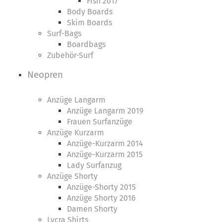
Fish 2017
Body Boards
Skim Boards
Surf-Bags
Boardbags
Zubehör-Surf
Neopren
Anzüge Langarm
Anzüge Langarm 2019
Frauen Surfanzüge
Anzüge Kurzarm
Anzüge-Kurzarm 2014
Anzüge-Kurzarm 2015
Lady Surfanzug
Anzüge Shorty
Anzüge-Shorty 2015
Anzüge Shorty 2016
Damen Shorty
Lycra Shirts