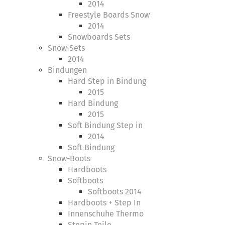
2014
Freestyle Boards Snow
2014
Snowboards Sets
Snow-Sets
2014
Bindungen
Hard Step in Bindung
2015
Hard Bindung
2015
Soft Bindung Step in
2014
Soft Bindung
Snow-Boots
Hardboots
Softboots
Softboots 2014
Hardboots + Step In
Innenschuhe Thermo
Stepin Teile