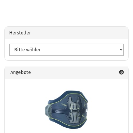
Hersteller
Angebote