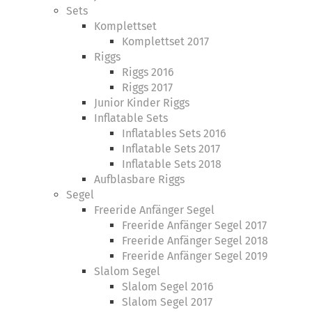
Sets
Komplettset
Komplettset 2017
Riggs
Riggs 2016
Riggs 2017
Junior Kinder Riggs
Inflatable Sets
Inflatables Sets 2016
Inflatable Sets 2017
Inflatable Sets 2018
Aufblasbare Riggs
Segel
Freeride Anfänger Segel
Freeride Anfänger Segel 2017
Freeride Anfänger Segel 2018
Freeride Anfänger Segel 2019
Slalom Segel
Slalom Segel 2016
Slalom Segel 2017