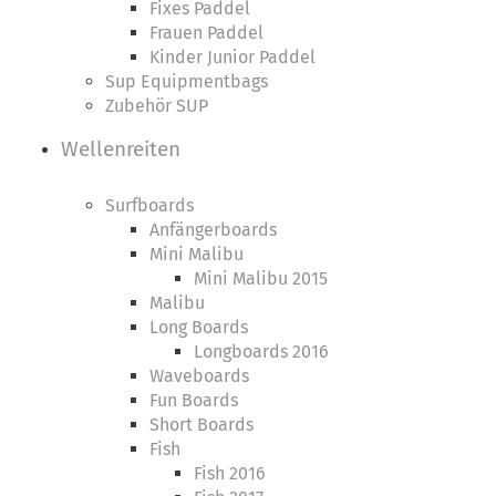
Fixes Paddel
Frauen Paddel
Kinder Junior Paddel
Sup Equipmentbags
Zubehör SUP
Wellenreiten
Surfboards
Anfängerboards
Mini Malibu
Mini Malibu 2015
Malibu
Long Boards
Longboards 2016
Waveboards
Fun Boards
Short Boards
Fish
Fish 2016