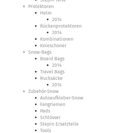
Protektoren
Helm
2014
Rückenprotektoren
2014
Kombinationen
Knieschoner
Snow-Bags
Board Bags
2014
Travel Bags
Rucksäcke
2014
Zubehör-Snow
Autoaufkleber-Snow
Fangriemen
Pads
Schlösser
Stepin Ersatzteile
Tools