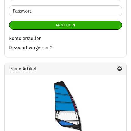
Mail-
Adresse
Passwort
ANMELDEN
Konto erstellen
Passwort vergessen?
Neue Artikel