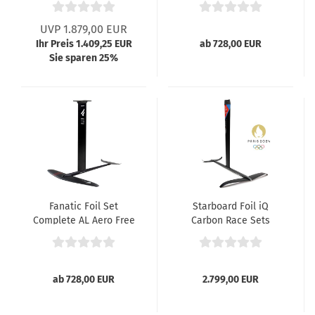
UVP 1.879,00 EUR
Ihr Preis 1.409,25 EUR
ab 728,00 EUR
Sie sparen 25%
Fanatic Foil Set
Starboard Foil iQ
Complete AL Aero Free
Carbon Race Sets
WS
ab 728,00 EUR
2.799,00 EUR