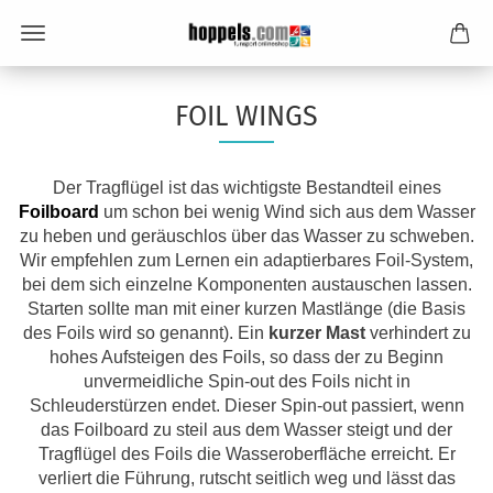
FOIL WINGS
Der Tragflügel ist das wichtigste Bestandteil eines
Foilboard
um schon bei wenig Wind sich aus dem Wasser
zu heben und geräuschlos über das Wasser zu schweben.
Wir empfehlen zum Lernen ein adaptierbares Foil-System,
bei dem sich einzelne Komponenten austauschen lassen.
Starten sollte man mit einer kurzen Mastlänge (die Basis
des Foils wird so genannt). Ein
kurzer Mast
verhindert zu
hohes Aufsteigen des Foils, so dass der zu Beginn
unvermeidliche Spin-out des Foils nicht in
Schleuderstürzen endet. Dieser Spin-out passiert, wenn
das Foilboard zu steil aus dem Wasser steigt und der
Tragflügel des Foils die Wasseroberfläche erreicht. Er
verliert die Führung, rutscht seitlich weg und lässt das