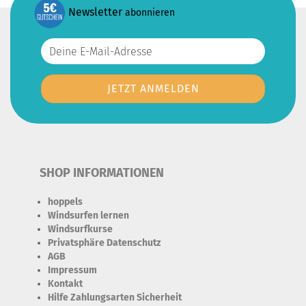
Newsletter
abonnieren
SHOP INFORMATIONEN
hoppels
Windsurfen lernen
Windsurfkurse
Privatsphäre Datenschutz
AGB
Impressum
Kontakt
Hilfe Zahlungsarten Sicherheit