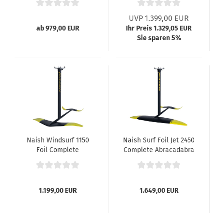
UVP 1.399,00 EUR
ab 979,00 EUR
Ihr Preis 1.329,05 EUR
Sie sparen 5%
Naish Windsurf 1150
Naish Surf Foil Jet 2450
Foil Complete
Complete Abracadabra
Abracadabra
1.199,00 EUR
1.649,00 EUR