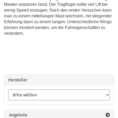
Masten anpassen lässt. Der Tragflügel sollte viel Lift bei
wenig Speed erzeugen. Nach den ersten Versuchen kann
man zu einem mittellangen Mast wechseln, mit steigender
Erfahrung dann zu einem langen. Unterschiedliche Wings
können montiert werden, um die Fahreigenschaften zu
verändern.
Hersteller
Angebote