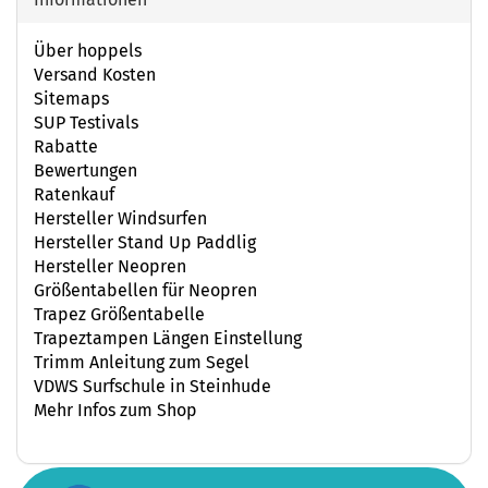
Über hoppels
Versand Kosten
Sitemaps
SUP Testivals
Rabatte
Bewertungen
Ratenkauf
Hersteller Windsurfen
Hersteller Stand Up Paddlig
Hersteller Neopren
Größentabellen für Neopren
Trapez Größentabelle
Trapeztampen Längen Einstellung
Trimm Anleitung zum Segel
VDWS Surfschule in Steinhude
Mehr Infos zum Shop