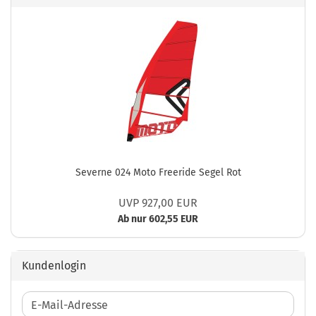
Severne 024 Moto Freeride Segel Rot
UVP 927,00 EUR
Ab nur 602,55 EUR
Kundenlogin
E-