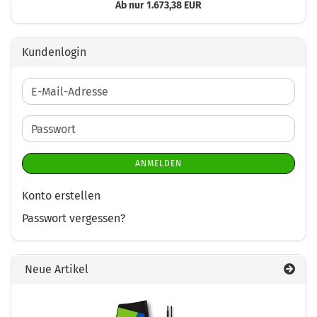
Ab nur 1.673,38 EUR
Kundenlogin
E-
Mail-
Adresse
Passwort
ANMELDEN
Konto erstellen
Passwort vergessen?
Neue Artikel