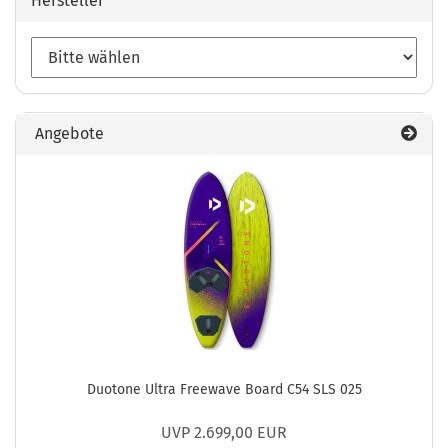
Hersteller
Angebote
Duotone Ultra Freewave Board C54 SLS 025
UVP 2.699,00 EUR