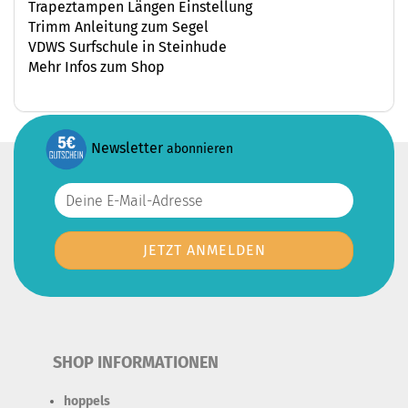
Trapeztampen Längen Einstellung
Trimm Anleitung zum Segel
VDWS Surfschule in Steinhude
Mehr Infos zum Shop
Newsletter
abonnieren
SHOP INFORMATIONEN
hoppels