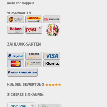
mehr von hoppels
VERSANDARTEN
ZAHLUNGSARTEN
KUNDEN BEWERTUNG
SICHERES EINKAUFEN