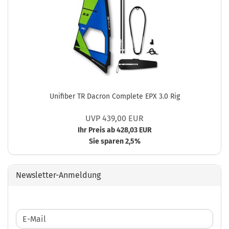
Unifiber TR Dacron Complete EPX 3.0 Rig
UVP 439,00 EUR
Ihr Preis ab 428,03 EUR
Sie sparen 2,5%
Newsletter-Anmeldung
WEITER
E-
ZUR