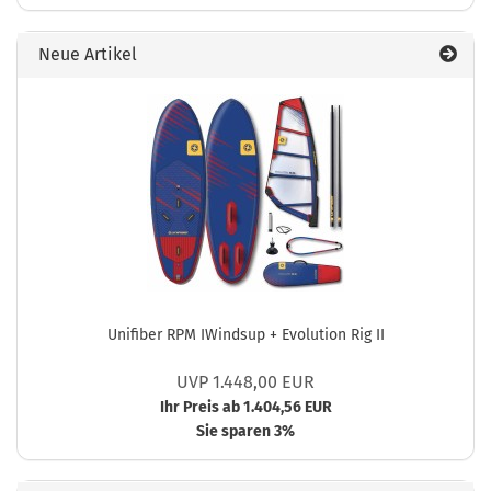
Neue Artikel
Unifiber RPM IWindsup + Evolution Rig II
UVP 1.448,00 EUR
Ihr Preis ab 1.404,56 EUR
Sie sparen 3%