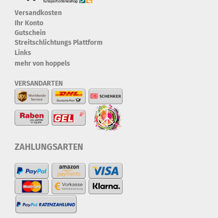
Versandkosten
Ihr Konto
Gutschein
Streitschlichtungs Plattform
Links
mehr von hoppels
VERSANDARTEN
ZAHLUNGSARTEN