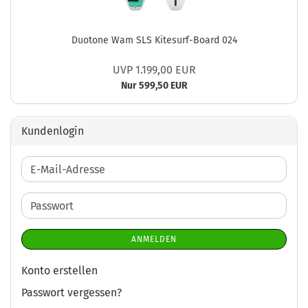
Duotone Wam SLS Kitesurf-Board 024
UVP 1.199,00 EUR
Nur 599,50 EUR
Kundenlogin
E-
Mail-
Adresse
Passwort
ANMELDEN
Konto erstellen
Passwort vergessen?