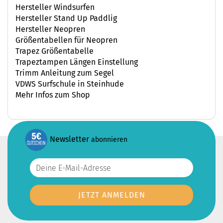
Hersteller Windsurfen
Hersteller Stand Up Paddlig
Hersteller Neopren
Größentabellen für Neopren
Trapez Größentabelle
Trapeztampen Längen Einstellung
Trimm Anleitung zum Segel
VDWS Surfschule in Steinhude
Mehr Infos zum Shop
Newsletter
abonnieren