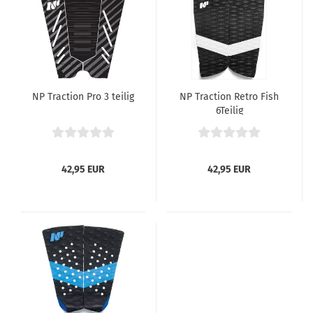
NP Traction Pro 3 teilig
NP Traction Retro Fish
6Teilig
42,95 EUR
42,95 EUR