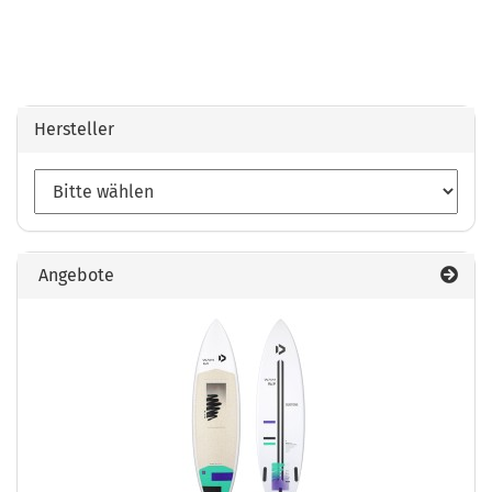
Hersteller
Angebote