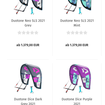
Duotone Neo SLS 2021
Duotone Neo SLS 2021
Grey
Mint
ab 1.379,00 EUR
ab 1.379,00 EUR
Duotone Dice Dark
Duotone Dice Purple
Grey 2021
2021