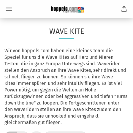
WAVE KITE
Wir von hoppels.com haben eine kleines Team die
Speziel für uns die Wave Kites auf Herz und Nieren
Testen, die in ganz Europa Unterwegs sind. Waverider
stellen den Anspruch an ihre Wave Kites, sehr direkt und
schnell fliegen zu können. So können sie ihre Wave
Kites immer spüren und sehr intuitiv fliegen. Es ist viel
Power nötig, um gegen die Wellen an Höhe
zurückzugewinnen oder bei aggressiven und tiefen "Turns
down the line" zu loopen. Die Fortgeschrittenen unter
den Waveridern stellen an ihre Wave Kites zudem den
Anspruch, dass sie unhooked und eingehakt
gleichermaßen gut fliegen.