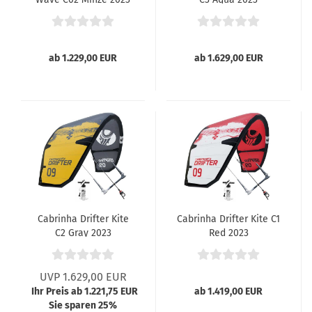
ab 1.229,00 EUR
ab 1.629,00 EUR
Cabrinha Drifter Kite
Cabrinha Drifter Kite C1
C2 Gray 2023
Red 2023
UVP 1.629,00 EUR
Ihr Preis ab 1.221,75 EUR
ab 1.419,00 EUR
Sie sparen 25%