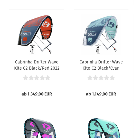
Cabrinha Drifter Wave
Cabrinha Drifter Wave
Kite C2 Black/Red 2022
Kite C2 Black/Cyan
2022
ab 1.349,00 EUR
ab 1.149,00 EUR