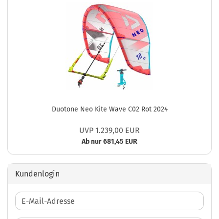
Duotone Neo Kite Wave C02 Rot 2024
UVP 1.239,00 EUR
Ab nur 681,45 EUR
Kundenlogin
E-
Mail-