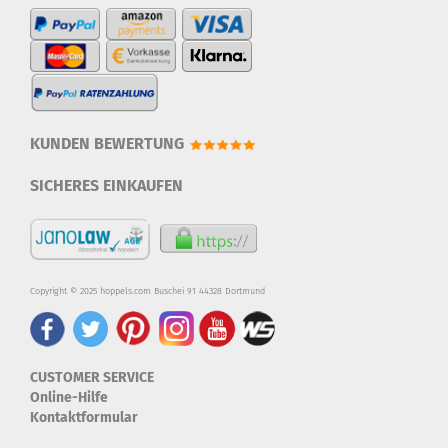
KUNDEN BEWERTUNG
SICHERES EINKAUFEN
Copyright © 2025 hoppels.com Buschei 91 44328 Dortmund
CUSTOMER SERVICE
Online-Hilfe
Kontaktformular