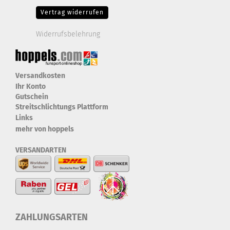
Vertrag widerrufen
Widerrufsbelehrung
Versandkosten
Ihr Konto
Gutschein
Streitschlichtungs Plattform
Links
mehr von hoppels
VERSANDARTEN
ZAHLUNGSARTEN