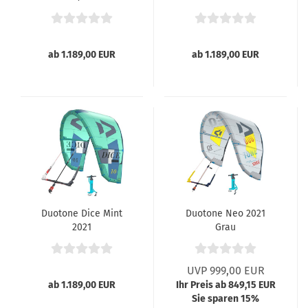
ab 1.189,00 EUR
ab 1.189,00 EUR
Duotone Dice Mint
Duotone Neo 2021
2021
Grau
UVP 999,00 EUR
ab 1.189,00 EUR
Ihr Preis ab 849,15 EUR
Sie sparen 15%