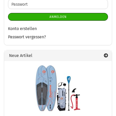
Adresse
Passwort
ANMELDEN
Konto erstellen
Passwort vergessen?
Neue Artikel