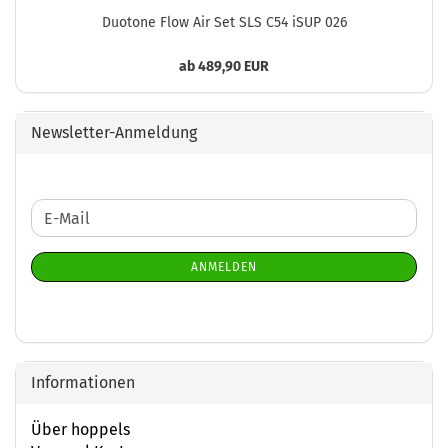
Duotone Flow Air Set SLS C54 iSUP 026
ab 489,90 EUR
Newsletter-Anmeldung
WEITER
E-
ZUR
Mail
NEWSLETTER-
ANMELDEN
ANMELDUNG
Informationen
Über hoppels