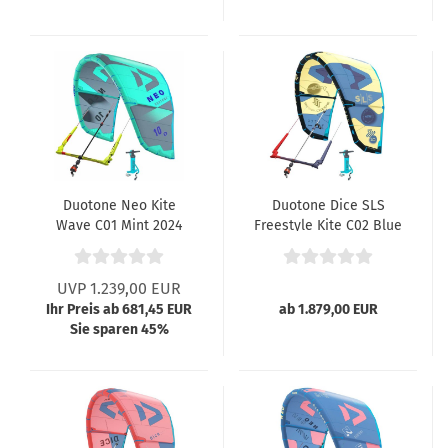
Duotone Neo Kite
Duotone Dice SLS
Wave C01 Mint 2024
Freestyle Kite C02 Blue
023
UVP 1.239,00 EUR
Ihr Preis ab 681,45 EUR
ab 1.879,00 EUR
Sie sparen 45%