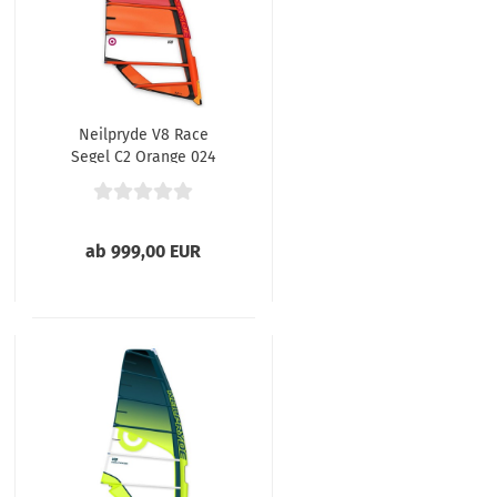
Neilpryde V8 Race
Segel C2 Orange 024
ab 999,00 EUR