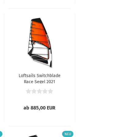
Loftsails Switchblade
Race Segel 2021
ab 885,00 EUR
NEU