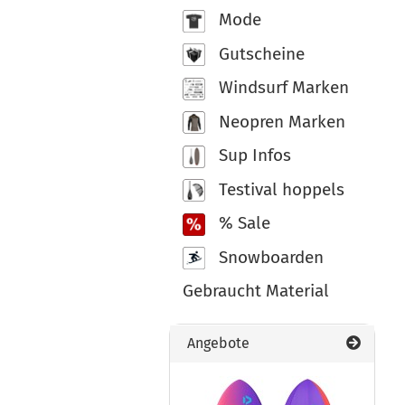
Mode
Gutscheine
Windsurf Marken
Neopren Marken
Sup Infos
Testival hoppels
% Sale
Snowboarden
Gebraucht Material
Angebote