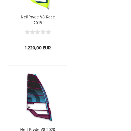
NeilPryde V8 Race
2018
1.220,00 EUR
Neil Pryde V8 2020