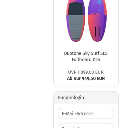
Duotone Sky Surf SLS
Foilboard 024
UVP 1.899,00 EUR
Ab nur 949,50 EUR
Kundenlogin
E-
Mail-
Adresse