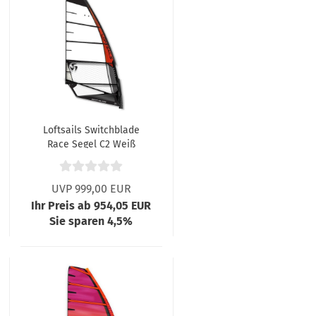
Loftsails Switchblade
Race Segel C2 Weiß
UVP 999,00 EUR
Ihr Preis ab 954,05 EUR
Sie sparen 4,5%