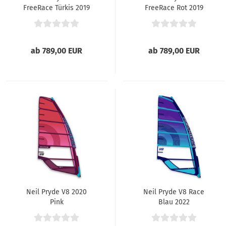
FreeRace Türkis 2019
FreeRace Rot 2019
ab 789,00 EUR
ab 789,00 EUR
Neil Pryde V8 2020
Neil Pryde V8 Race
Pink
Blau 2022