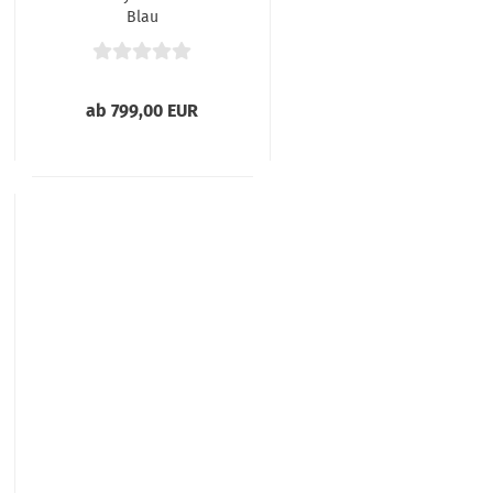
Blau
ab 799,00 EUR