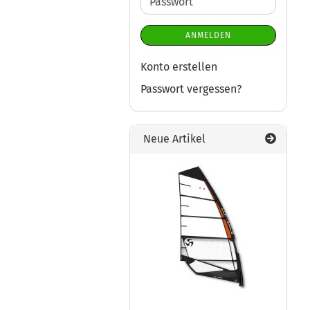
Passwort
ANMELDEN
Konto erstellen
Passwort vergessen?
Neue Artikel