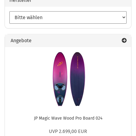
Hersteller
Angebote
JP Magic Wave Wood Pro Board 024
UVP 2.699,00 EUR