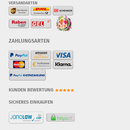
VERSANDARTEN
ZAHLUNGSARTEN
KUNDEN BEWERTUNG
SICHERES EINKAUFEN