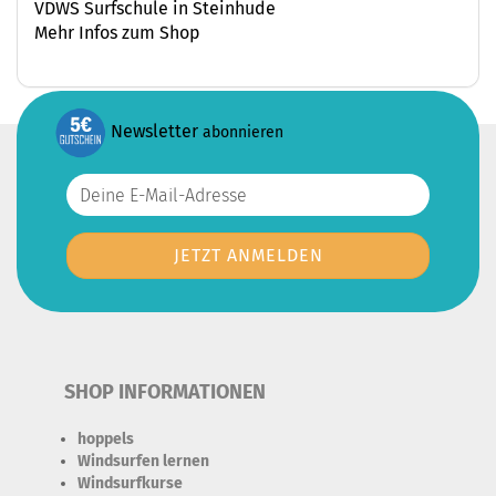
VDWS Surfschule in Steinhude
Mehr Infos zum Shop
Newsletter
abonnieren
SHOP INFORMATIONEN
hoppels
Windsurfen lernen
Windsurfkurse