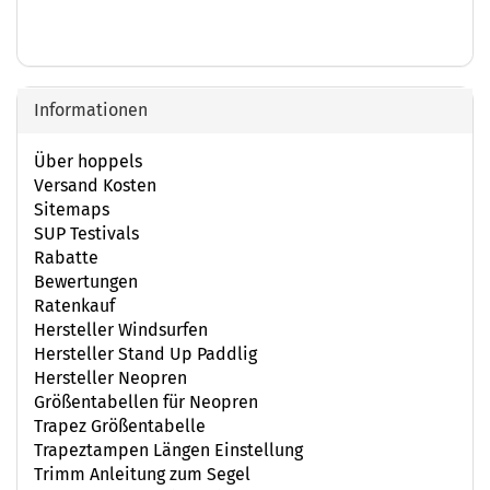
Informationen
Über hoppels
Versand Kosten
Sitemaps
SUP Testivals
Rabatte
Bewertungen
Ratenkauf
Hersteller Windsurfen
Hersteller Stand Up Paddlig
Hersteller Neopren
Größentabellen für Neopren
Trapez Größentabelle
Trapeztampen Längen Einstellung
Trimm Anleitung zum Segel