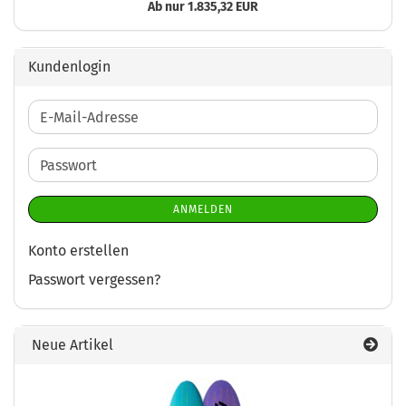
Ab nur 1.835,32 EUR
Kundenlogin
E-
Mail-
Adresse
Passwort
ANMELDEN
Konto erstellen
Passwort vergessen?
Neue Artikel