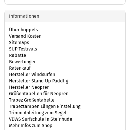
Informationen
Über hoppels
Versand Kosten
Sitemaps
SUP Testivals
Rabatte
Bewertungen
Ratenkauf
Hersteller Windsurfen
Hersteller Stand Up Paddlig
Hersteller Neopren
Größentabellen für Neopren
Trapez Größentabelle
Trapeztampen Längen Einstellung
Trimm Anleitung zum Segel
VDWS Surfschule in Steinhude
Mehr Infos zum Shop