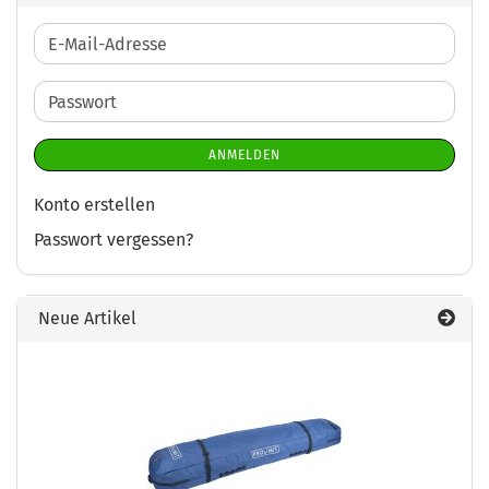
E-
Mail-
Adresse
Passwort
ANMELDEN
Konto erstellen
Passwort vergessen?
Neue Artikel