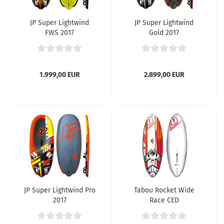
JP Super Lightwind
JP Super Lightwind
FWS 2017
Gold 2017
1.999,00 EUR
2.899,00 EUR
JP Super Lightwind Pro
Tabou Rocket Wide
2017
Race CED