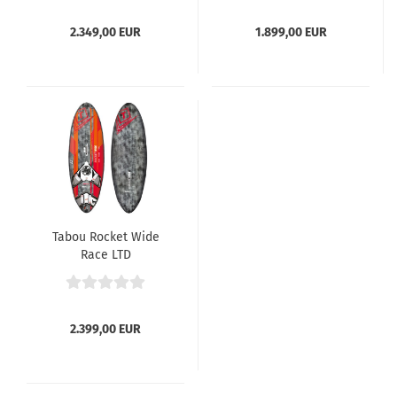
2.349,00 EUR
1.899,00 EUR
Tabou Rocket Wide
Race LTD
2.399,00 EUR