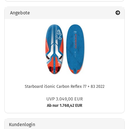
Angebote
Starboard iSonic Carbon Reflex 77 + 83 2022
UVP 3.049,00 EUR
Ab nur 1.768,42 EUR
Kundenlogin