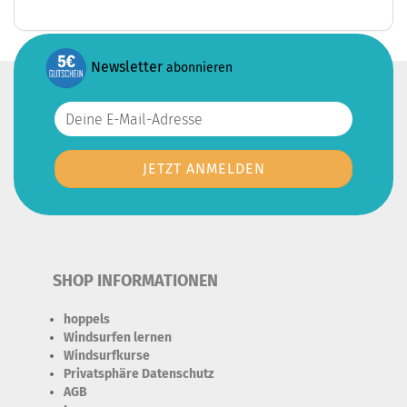
Newsletter
abonnieren
SHOP INFORMATIONEN
hoppels
Windsurfen lernen
Windsurfkurse
Privatsphäre Datenschutz
AGB