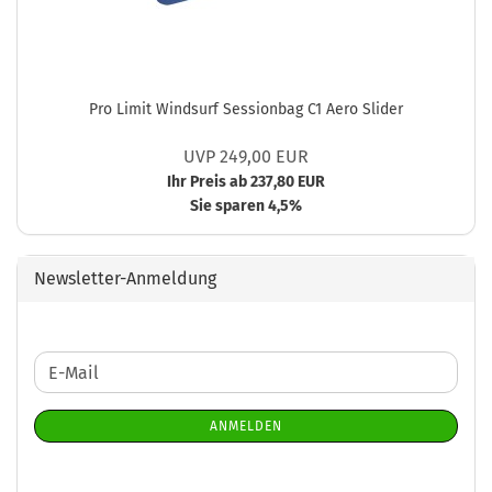
Pro Limit Windsurf Sessionbag C1 Aero Slider
UVP 249,00 EUR
Ihr Preis ab 237,80 EUR
Sie sparen 4,5%
Newsletter-Anmeldung
WEITER
E-
ZUR
Mail
NEWSLETTER-
ANMELDEN
ANMELDUNG