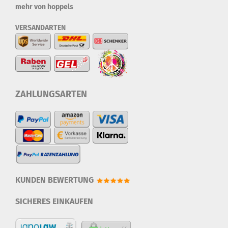
mehr von hoppels
VERSANDARTEN
ZAHLUNGSARTEN
KUNDEN BEWERTUNG
SICHERES EINKAUFEN