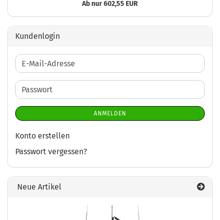
Ab nur 602,55 EUR
Kundenlogin
E-
Mail-
Adresse
Passwort
ANMELDEN
Konto erstellen
Passwort vergessen?
Neue Artikel