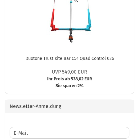
Duotone Trust Kite Bar C54 Quad Control 026
UVP 549,00 EUR
Ihr Preis ab 538,02 EUR
Sie sparen 2%
Newsletter-Anmeldung
WEITER
E-
ZUR