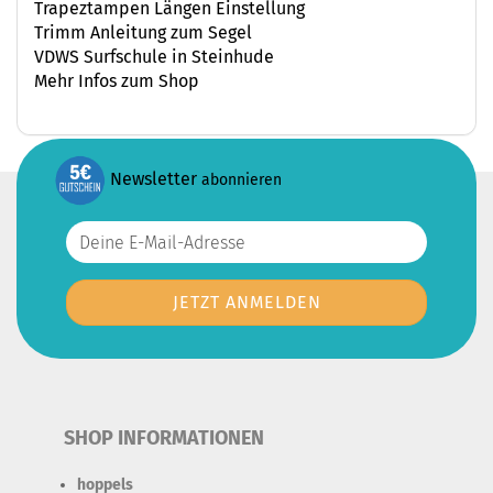
Trapeztampen Längen Einstellung
Trimm Anleitung zum Segel
VDWS Surfschule in Steinhude
Mehr Infos zum Shop
Newsletter
abonnieren
SHOP INFORMATIONEN
hoppels