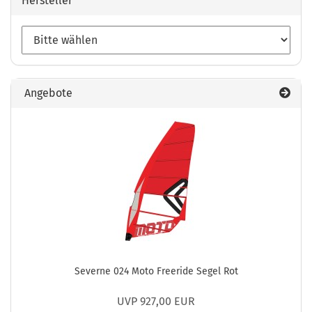
Hersteller
Angebote
Severne 024 Moto Freeride Segel Rot
UVP 927,00 EUR