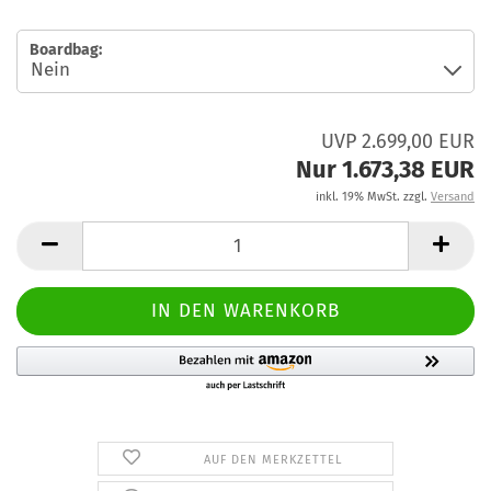
Boardbag:
UVP 2.699,00 EUR
Nur 1.673,38 EUR
inkl. 19% MwSt. zzgl.
Versand
AUF DEN MERKZETTEL