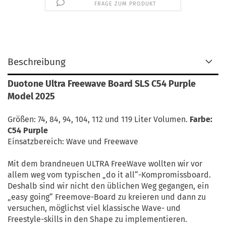
FRAGE ZUM PRODUKT
Beschreibung
Duotone Ultra Freewave Board SLS C54 Purple
Model 2025
Größen: 74, 84, 94, 104, 112 und 119 Liter Volumen.
Farbe:
C54 Purple
Einsatzbereich: Wave und Freewave
Mit dem brandneuen ULTRA FreeWave wollten wir vor
allem weg vom typischen „do it all“-Kompromissboard.
Deshalb sind wir nicht den üblichen Weg gegangen, ein
„easy going“ Freemove-Board zu kreieren und dann zu
versuchen, möglichst viel klassische Wave- und
Freestyle-skills in den Shape zu implementieren.