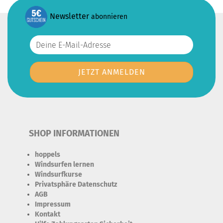
Newsletter
abonnieren
SHOP INFORMATIONEN
hoppels
Windsurfen lernen
Windsurfkurse
Privatsphäre Datenschutz
AGB
Impressum
Kontakt