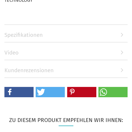
TECHNOLOGY
Spezifikationen
Video
Kundenrezensionen
ZU DIESEM PRODUKT EMPFEHLEN WIR IHNEN: