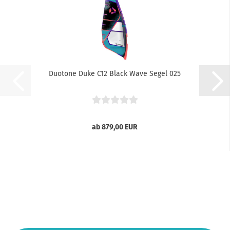
Duotone Duke C12 Black Wave Segel 025
ab 879,00 EUR