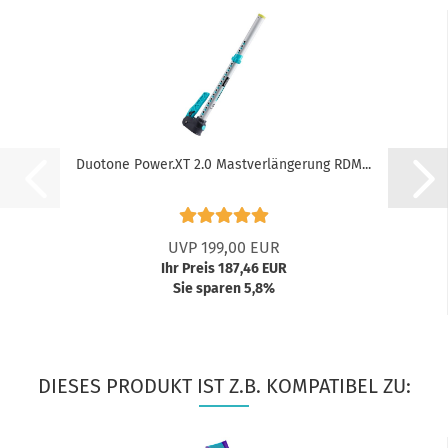
Duotone Power.XT 2.0 Mastverlängerung RDM...
UVP 199,00 EUR
Ihr Preis 187,46 EUR
Sie sparen 5,8%
DIESES PRODUKT IST Z.B. KOMPATIBEL ZU: