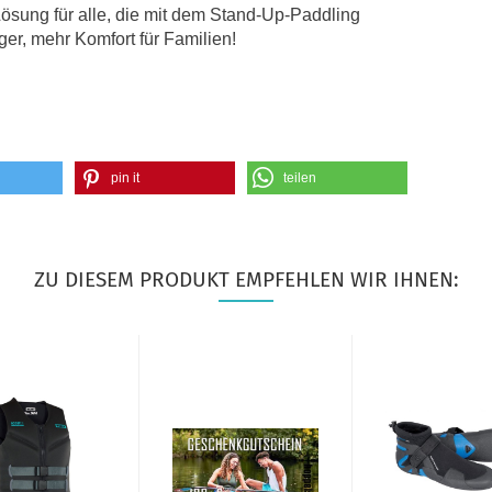
Lösung für alle, die mit dem Stand-Up-Paddling
ger, mehr Komfort für Familien!
pin it
teilen
ZU DIESEM PRODUKT EMPFEHLEN WIR IHNEN: