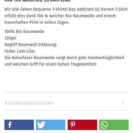
Wir alle lieben bequeme T-Shirts! Das Addicted SS Herren-T-Shirt
erfüllt dies dank 100 % weicher Bio-Baumwolle und einem
traumhaften Print in vollen Zügen.
100% Bio Baumwolle
120gm
Begriff Baumwoll Erklärung:
Farbe: Lost-Lilac
Die Naturfaser Baumwolle sorgt durch gute Hautverträglichkeit
und weichen Griff für einen hohen Tragekomfort.
Kundenrezensionen