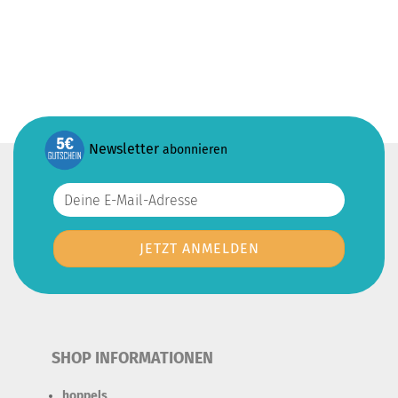
Newsletter
abonnieren
SHOP INFORMATIONEN
hoppels