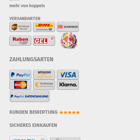
mehr von hoppels
VERSANDARTEN
ZAHLUNGSARTEN
KUNDEN BEWERTUNG
SICHERES EINKAUFEN