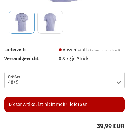
Lieferzeit:
Ausverkauft
(Ausland abweichend)
Versandgewicht:
0.8
kg je Stück
Größe:
Dieser Artikel ist nicht mehr lieferbar.
39,99 EUR