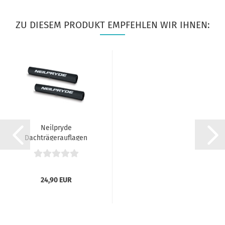
ZU DIESEM PRODUKT EMPFEHLEN WIR IHNEN:
Neilpryde
Dachträgerauflagen
24,90 EUR