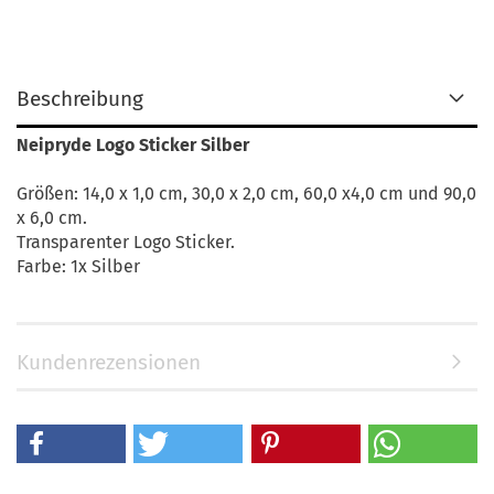
Beschreibung
Neipryde Logo Sticker Silber
Größen: 14,0 x 1,0 cm, 30,0 x 2,0 cm, 60,0 x4,0 cm und 90,0
x 6,0 cm.
Transparenter Logo Sticker.
Farbe: 1x Silber
Kundenrezensionen