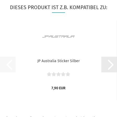
DIESES PRODUKT IST Z.B. KOMPATIBEL ZU:
JP Australia Sticker Silber
7,90 EUR