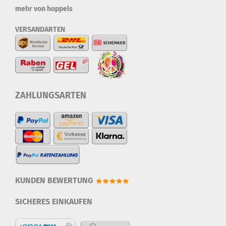
mehr von hoppels
VERSANDARTEN
ZAHLUNGSARTEN
KUNDEN BEWERTUNG
SICHERES EINKAUFEN