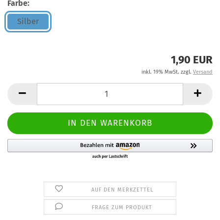
Farbe:
Silber
1,90 EUR
inkl. 19% MwSt. zzgl.
Versand
AUF DEN MERKZETTEL
FRAGE ZUM PRODUKT