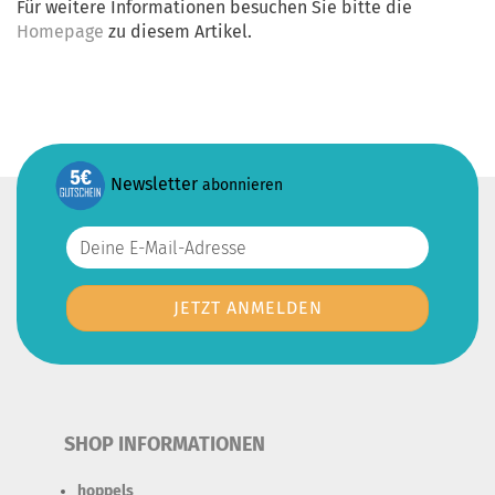
Für weitere Informationen besuchen Sie bitte die
Homepage
zu diesem Artikel.
Newsletter
abonnieren
SHOP INFORMATIONEN
hoppels