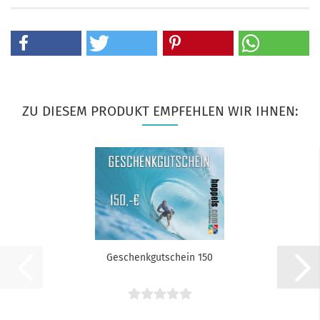
ZU DIESEM PRODUKT EMPFEHLEN WIR IHNEN:
Geschenkgutschein 150