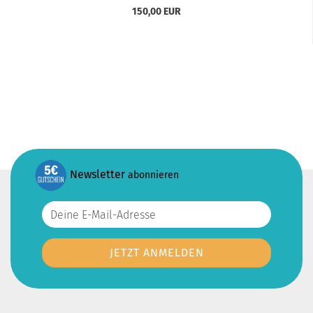
150,00 EUR
Newsletter
abonnieren