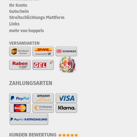
Ihr Konto
Gutschein
Streitschlichtungs Plattform
Links
mehr von hoppels
VERSANDARTEN
ZAHLUNGSARTEN
KUNDEN BEWERTUNG