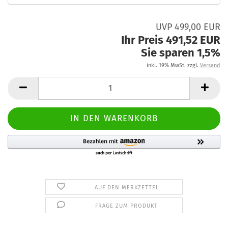
UVP 499,00 EUR
Ihr Preis 491,52 EUR
Sie sparen 1,5%
inkl. 19% MwSt. zzgl.
Versand
AUF DEN MERKZETTEL
FRAGE ZUM PRODUKT