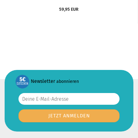
59,95 EUR
Newsletter
abonnieren