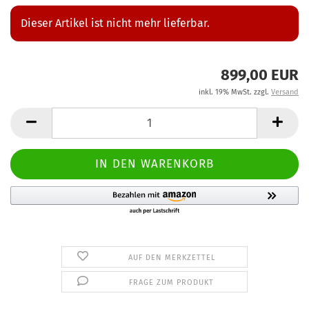
Dieser Artikel ist nicht mehr lieferbar.
899,00 EUR
inkl. 19% MwSt. zzgl.
Versand
AUF DEN MERKZETTEL
FRAGE ZUM PRODUKT