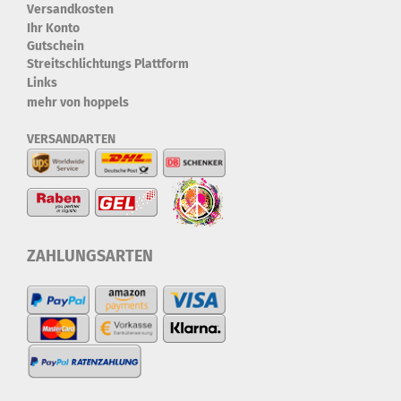
Versandkosten
Ihr Konto
Gutschein
Streitschlichtungs Plattform
Links
mehr von hoppels
VERSANDARTEN
ZAHLUNGSARTEN