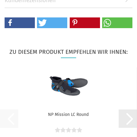
Kundenrezensionen
ZU DIESEM PRODUKT EMPFEHLEN WIR IHNEN:
NP Mission LC Round