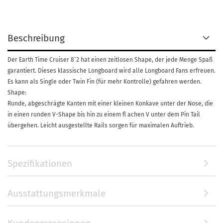
Beschreibung
Der Earth Time Cruiser 8`2 hat einen zeitlosen Shape, der jede Menge Spaß
garantiert. Dieses klassische Longboard wird alle Longboard Fans erfreuen.
Es kann als Single oder Twin Fin (für mehr Kontrolle) gefahren werden.
Shape:
Runde, abgeschrägte Kanten mit einer kleinen Konkave unter der Nose, die
in einen runden V-Shape bis hin zu einem fl achen V unter dem Pin Tail
übergehen. Leicht ausgestellte Rails sorgen für maximalen Auftrieb.
Spezifikationen
Ausstattungsmerkmale