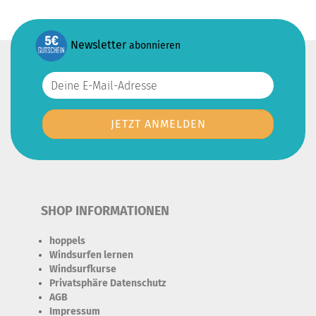
Newsletter
abonnieren
SHOP INFORMATIONEN
hoppels
Windsurfen lernen
Windsurfkurse
Privatsphäre Datenschutz
AGB
Impressum