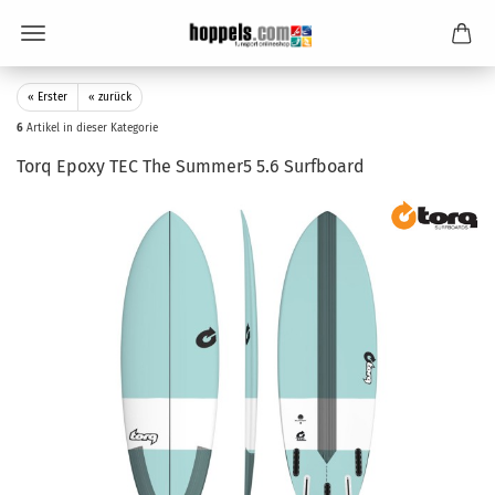
« Erster
« zurück
6
Artikel in dieser Kategorie
Torq Epoxy TEC The Summer5 5.6 Surfboard