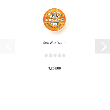
Sex Wax Warm
3,20 EUR