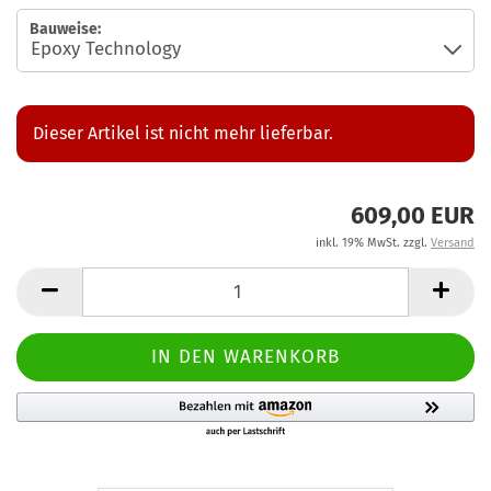
Bauweise:
Dieser Artikel ist nicht mehr lieferbar.
609,00 EUR
inkl. 19% MwSt. zzgl.
Versand