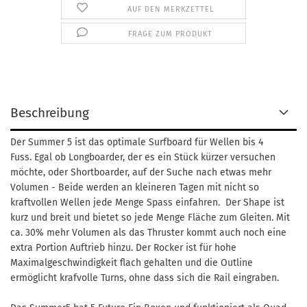
AUF DEN MERKZETTEL
FRAGE ZUM PRODUKT
Beschreibung
Der Summer 5 ist das optimale Surfboard für Wellen bis 4
Fuss. Egal ob Longboarder, der es ein Stück kürzer versuchen
möchte, oder Shortboarder, auf der Suche nach etwas mehr
Volumen - Beide werden an kleineren Tagen mit nicht so
kraftvollen Wellen jede Menge Spass einfahren. Der Shape ist
kurz und breit und bietet so jede Menge Fläche zum Gleiten. Mit
ca. 30% mehr Volumen als das Thruster kommt auch noch eine
extra Portion Auftrieb hinzu. Der Rocker ist für hohe
Maximalgeschwindigkeit flach gehalten und die Outline
ermöglicht krafvolle Turns, ohne dass sich die Rail eingraben.