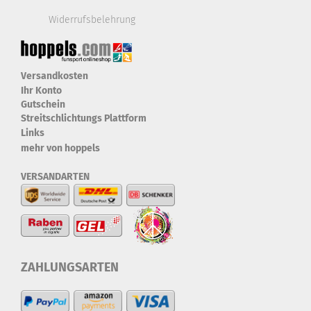
Widerrufsbelehrung
Versandkosten
Ihr Konto
Gutschein
Streitschlichtungs Plattform
Links
mehr von hoppels
VERSANDARTEN
ZAHLUNGSARTEN