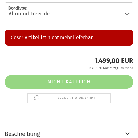
Bordtype:
Dieser Artikel ist nicht mehr lieferbar.
1.499,00 EUR
inkl. 19% MwSt. zzgl.
Versand
FRAGE ZUM PRODUKT
Beschreibung