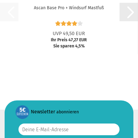
Ascan Base Pro + Windsurf Mastfuß
UVP 49,50 EUR
Ihr Preis 47,27 EUR
Sie sparen 4,5%
Newsletter
abonnieren