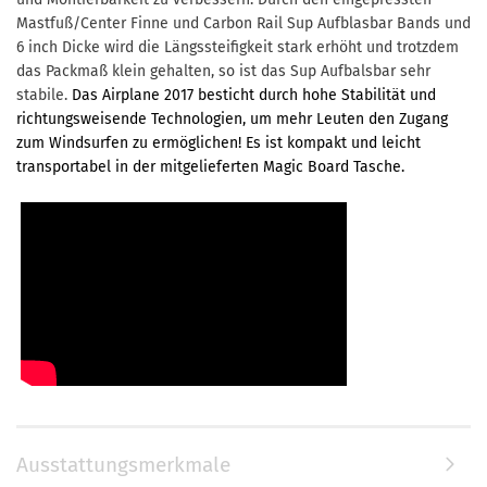
Mastfuß/Center Finne und Carbon Rail Sup Aufblasbar Bands und
6 inch Dicke wird die Längssteifigkeit stark erhöht und trotzdem
das Packmaß klein gehalten, so ist das Sup Aufbalsbar sehr
stabile.
Das Airplane 2017 besticht durch hohe Stabilität und
richtungsweisende Technologien, um mehr Leuten den Zugang
zum Windsurfen zu ermöglichen! Es ist kompakt und leicht
transportabel in der mitgelieferten Magic Board Tasche.
Ausstattungsmerkmale