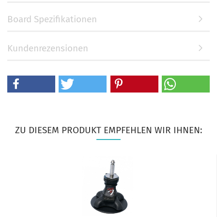
Board Spezifikationen
Kundenrezensionen
ZU DIESEM PRODUKT EMPFEHLEN WIR IHNEN: