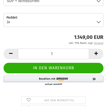
Paddel:
1.149,00 EUR
inkl. 19% MwSt. zzgl.
Versand
AUF DEN MERKZETTEL