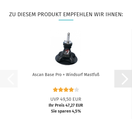
ZU DIESEM PRODUKT EMPFEHLEN WIR IHNEN:
Ascan Base Pro + Windsurf Mastfuß
UVP 49,50 EUR
Ihr Preis 47,27 EUR
Sie sparen 4,5%