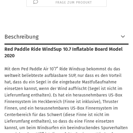
FRAGE ZUM PRODUKT
Beschreibung
Red Paddle Ride WindSup 10.7 Inflatable Board Model
2020
Mit dem Ped Paddle Air 10’7” Ride Windsup bekommst du das
weltweit beliebteste aufblasbare SUP, nur dass es den Vorteil
hat, dass du ein Segel in die eingebaute Mastfußaufnahme
einsetzen kannst, wenn der Wind auffrischt (Segel ist nicht im
Lieferumfang enthalten). Es hat ein herausnehmbares US-Box
Finnensystem im Heckbereich (Finne ist inklusive), Thruster
Finnen, und ein herausnehmbares US-Box Finnensystem im
Centerbereich für das Schwert (diese Finne ist nicht im
Lieferumfang enthalten), so dass du eine Finne einsetzen
kannst, um beim Windsurfen ein beeindruckendes Spurverhalten