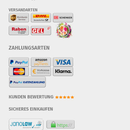
VERSANDARTEN
ZAHLUNGSARTEN
KUNDEN BEWERTUNG
SICHERES EINKAUFEN