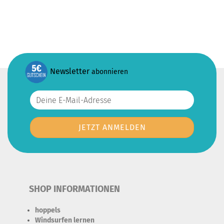
Newsletter
abonnieren
SHOP INFORMATIONEN
hoppels
Windsurfen lernen