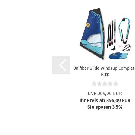
Unifiber Glide Windsup Complet
Rigg
UVP 369,00 EUR
Ihr Preis ab 356,09 EUR
Sie sparen 3,5%