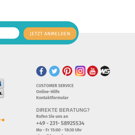
CUSTOMER SERVICE
Online-Hilfe
Kontaktformular
DIREKTE BERATUNG?
Rufen Sie uns an
+49 - 231- 58925534
Mo - Fr 15:00 - 18:30 Uhr