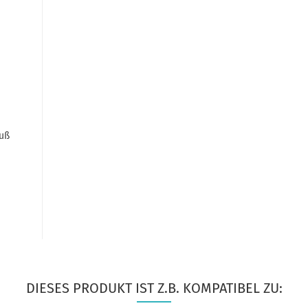
uß
DIESES PRODUKT IST Z.B. KOMPATIBEL ZU: