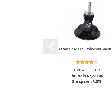
Ascan Base Pro + Windsurf Mastf
UVP 49,50 EUR
Ihr Preis 47,27 EUR
Sie sparen 4,5%