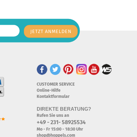
CUSTOMER SERVICE
Online-Hilfe
Kontaktformular
DIREKTE BERATUNG?
Rufen Sie uns an
+49 - 231- 58925534
Mo - Fr 15:00 - 18:30 Uhr
shop@hoppels.com