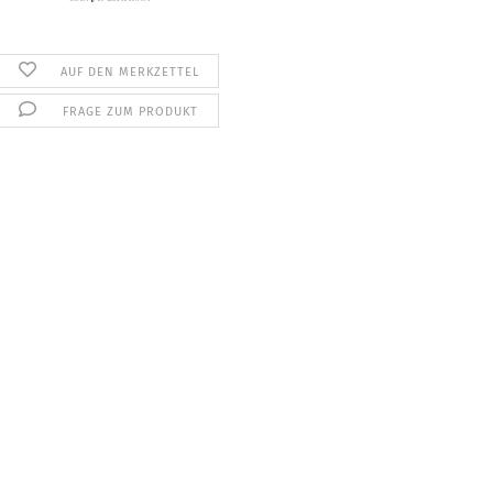
AUF DEN MERKZETTEL
FRAGE ZUM PRODUKT