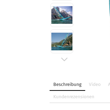
Beschreibung
Video
Kundenrezensionen