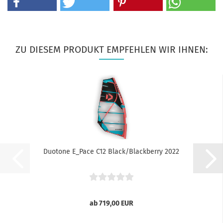
ZU DIESEM PRODUKT EMPFEHLEN WIR IHNEN:
Duotone E_Pace C12 Black/Blackberry 2022
ab 719,00 EUR