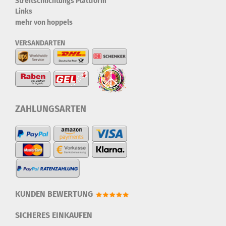
Streitschlichtungs Plattform
Links
mehr von hoppels
VERSANDARTEN
ZAHLUNGSARTEN
KUNDEN BEWERTUNG
SICHERES EINKAUFEN