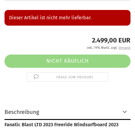
Dieser Artikel ist nicht mehr lieferbar.
2.499,00 EUR
inkl. 19% MwSt. zzgl.
Versand
FRAGE ZUM PRODUKT
Beschreibung
Fanatic Blast LTD 2023 Freeride Windsurfboard 2023