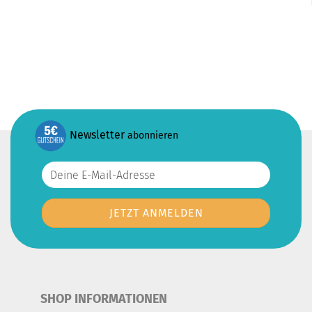
Newsletter
abonnieren
SHOP INFORMATIONEN