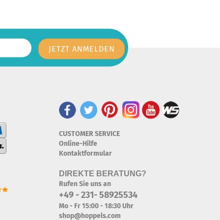
CUSTOMER SERVICE
Online-Hilfe
Kontaktformular
DIREKTE BERATUNG?
Rufen Sie uns an
+49 - 231- 58925534
Mo - Fr 15:00 - 18:30 Uhr
shop@hoppels.com