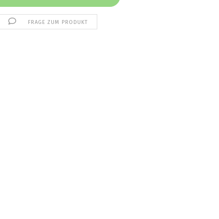
FRAGE ZUM PRODUKT