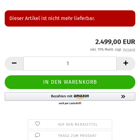
Dieser Artikel ist nicht mehr lieferbar.
2.499,00 EUR
inkl. 19% MwSt. zzgl.
Versand
AUF DEN MERKZETTEL
FRAGE ZUM PRODUKT