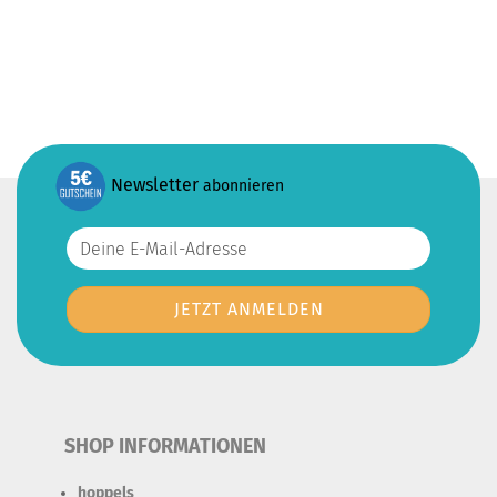
Newsletter
abonnieren
SHOP INFORMATIONEN
hoppels