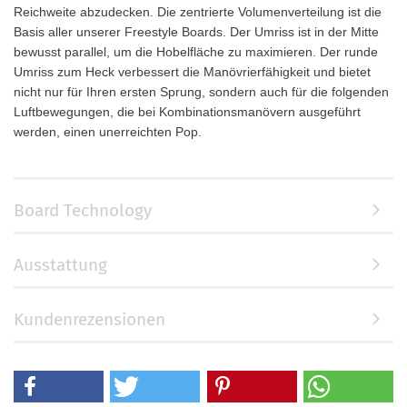
Reichweite abzudecken. Die zentrierte Volumenverteilung ist die
Basis aller unserer Freestyle Boards. Der Umriss ist in der Mitte
bewusst parallel, um die Hobelfläche zu maximieren. Der runde
Umriss zum Heck verbessert die Manövrierfähigkeit und bietet
nicht nur für Ihren ersten Sprung, sondern auch für die folgenden
Luftbewegungen, die bei Kombinationsmanövern ausgeführt
werden, einen unerreichten Pop.
Board Technology
Ausstattung
Kundenrezensionen