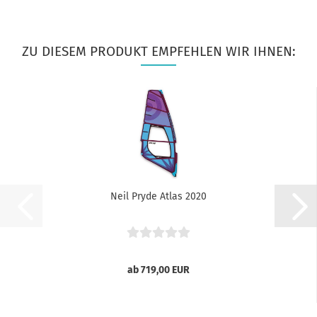
ZU DIESEM PRODUKT EMPFEHLEN WIR IHNEN:
Neil Pryde Atlas 2020
ab 719,00 EUR