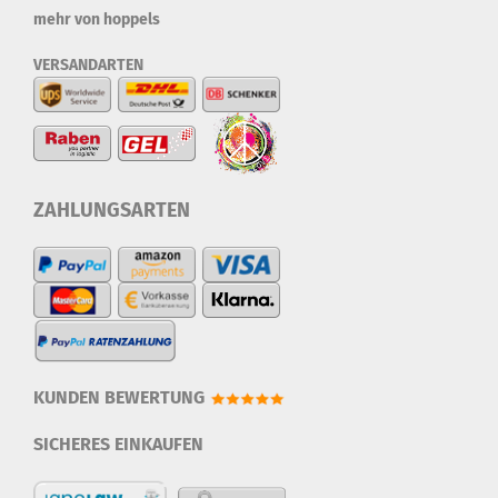
mehr von hoppels
VERSANDARTEN
ZAHLUNGSARTEN
KUNDEN BEWERTUNG
SICHERES EINKAUFEN