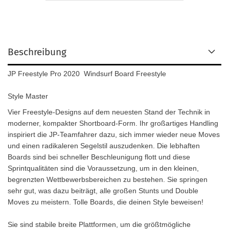
Beschreibung
JP Freestyle Pro 2020 Windsurf Board Freestyle
Style Master
Vier Freestyle-Designs auf dem neuesten Stand der Technik in
moderner, kompakter Shortboard-Form. Ihr großartiges Handling
inspiriert die JP-Teamfahrer dazu, sich immer wieder neue Moves
und einen radikaleren Segelstil auszudenken. Die lebhaften
Boards sind bei schneller Beschleunigung flott und diese
Sprintqualitäten sind die Voraussetzung, um in den kleinen,
begrenzten Wettbewerbsbereichen zu bestehen. Sie springen
sehr gut, was dazu beiträgt, alle großen Stunts und Double
Moves zu meistern. Tolle Boards, die deinen Style beweisen!
Sie sind stabile breite Plattformen, um die größtmögliche