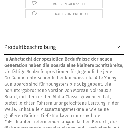
AUF DEN MERKZETTEL
FRAGE ZUM PRODUKT
Produktbeschreibung
In Anbetracht der speziellen Bedürfnisse der neuen
Generation haben die Boards eine kleinere Schrittbreite,
vielfältige Schlaufenpositionen für Jugendliche jeder
Größe und unterschiedlicher Könnensstufe. Alle Young
Gun Boards sind für Youngsters bis 50kg gebaut. Die
heruntergebrochene Version von Morgan Noireaux’s
Board, mit dem er den Aloha Classic gewonnen hat,
bietet leichten Fahrern unangefochtene Leistung in der
Welle. Er hat alle Ausstattungsmerkmale wie seine
größeren Brüder: Tiefe Konkaven unterhalb der
Fußschlaufen liefern einen langen flachen Bereich, der