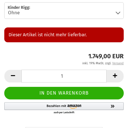
Kinder Rigg:
Dieser Artikel ist nicht mehr lieferbar.
1.749,00 EUR
inkl. 19% MwSt. zzgl.
Versand