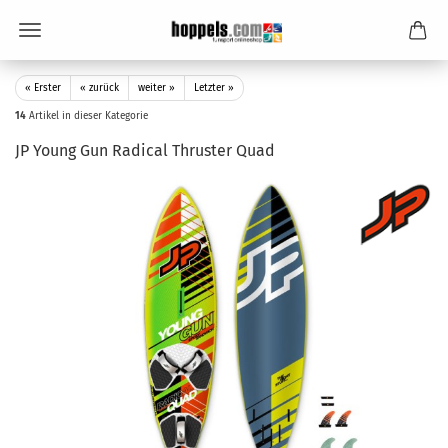
« Erster
« zurück
weiter »
Letzter »
14
Artikel in dieser Kategorie
JP Young Gun Radical Thruster Quad