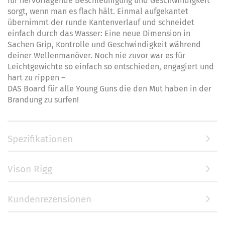
für hervorragende Beschleunigung und Geschwindigkeit
sorgt, wenn man es flach hält. Einmal aufgekantet
übernimmt der runde Kantenverlauf und schneidet
einfach durch das Wasser: Eine neue Dimension in
Sachen Grip, Kontrolle und Geschwindigkeit während
deiner Wellenmanöver. Noch nie zuvor war es für
Leichtgewichte so einfach so entschieden, engagiert und
hart zu rippen –
DAS Board für alle Young Guns die den Mut haben in der
Brandung zu surfen!
Spezifikationen
Vison Rigg
Kundenrezensionen