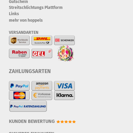
Gutschein
Streitschlichtungs Plattform
Links
mehr von hoppels
VERSANDARTEN
ZAHLUNGSARTEN
KUNDEN BEWERTUNG