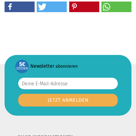
Newsletter
abonnieren