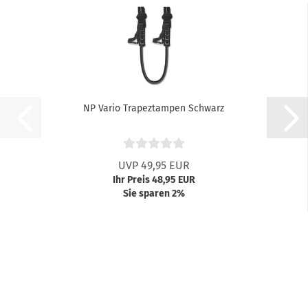
NP Vario Trapeztampen Schwarz
UVP 49,95 EUR
Ihr Preis 48,95 EUR
Sie sparen 2%