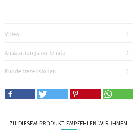
Video
Ausstattungsmerkmale
Kundenrezensionen
ZU DIESEM PRODUKT EMPFEHLEN WIR IHNEN: