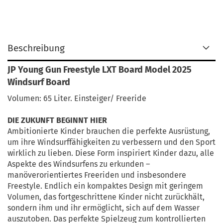
Beschreibung
JP Young Gun Freestyle LXT Board Model 2025
Windsurf Board
Volumen: 65 Liter. Einsteiger/ Freeride
DIE ZUKUNFT BEGINNT HIER
Ambitionierte Kinder brauchen die perfekte Ausrüstung,
um ihre Windsurffähigkeiten zu verbessern und den Sport
wirklich zu lieben. Diese Form inspiriert Kinder dazu, alle
Aspekte des Windsurfens zu erkunden –
manöverorientiertes Freeriden und insbesondere
Freestyle. Endlich ein kompaktes Design mit geringem
Volumen, das fortgeschrittene Kinder nicht zurückhält,
sondern ihm und ihr ermöglicht, sich auf dem Wasser
auszutoben. Das perfekte Spielzeug zum kontrollierten