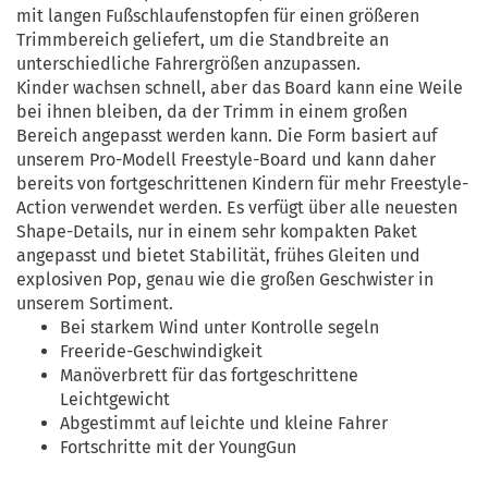
mit langen Fußschlaufenstopfen für einen größeren
Trimmbereich geliefert, um die Standbreite an
unterschiedliche Fahrergrößen anzupassen.
Kinder wachsen schnell, aber das Board kann eine Weile
bei ihnen bleiben, da der Trimm in einem großen
Bereich angepasst werden kann. Die Form basiert auf
unserem Pro-Modell Freestyle-Board und kann daher
bereits von fortgeschrittenen Kindern für mehr Freestyle-
Action verwendet werden. Es verfügt über alle neuesten
Shape-Details, nur in einem sehr kompakten Paket
angepasst und bietet Stabilität, frühes Gleiten und
explosiven Pop, genau wie die großen Geschwister in
unserem Sortiment.
Bei starkem Wind unter Kontrolle segeln
Freeride-Geschwindigkeit
Manöverbrett für das fortgeschrittene
Leichtgewicht
Abgestimmt auf leichte und kleine Fahrer
Fortschritte mit der YoungGun