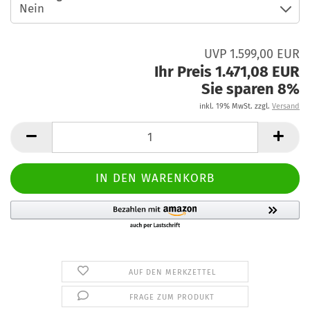
UVP 1.599,00 EUR
Ihr Preis 1.471,08 EUR
Sie sparen 8%
inkl. 19% MwSt. zzgl.
Versand
AUF DEN MERKZETTEL
FRAGE ZUM PRODUKT