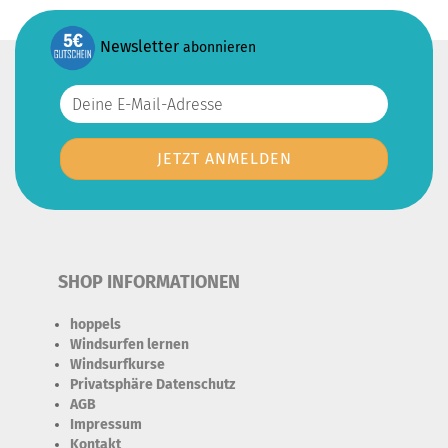
Newsletter
abonnieren
SHOP INFORMATIONEN
hoppels
Windsurfen lernen
Windsurfkurse
Privatsphäre Datenschutz
AGB
Impressum
Kontakt