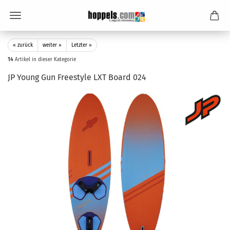
« zurück
weiter »
Letzter »
14
Artikel in dieser Kategorie
JP Young Gun Freestyle LXT Board 024