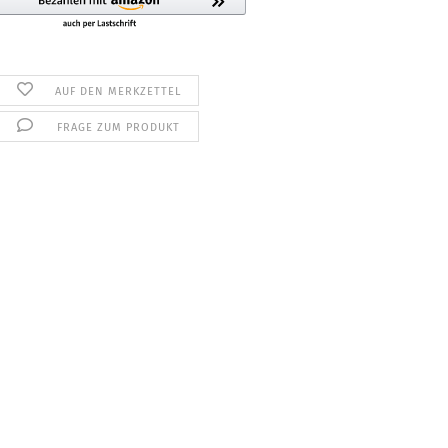
AUF DEN MERKZETTEL
FRAGE ZUM PRODUKT