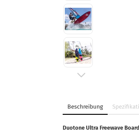
Beschreibung
Spezifika
Duotone Ultra Freewave Board