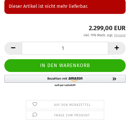
Dieser Artikel ist nicht mehr lieferbar.
2.299,00 EUR
inkl. 19% MwSt. zzgl.
Versand
AUF DEN MERKZETTEL
FRAGE ZUM PRODUKT