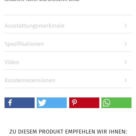
Ausstattungsmerkmale
Spezifikationen
Video
Kundenrezensionen
ZU DIESEM PRODUKT EMPFEHLEN WIR IHNEN: