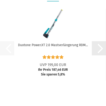
Duotone Power.XT 2.0 Mastverlängerung RDM...
UVP 199,00 EUR
Ihr Preis 187,46 EUR
Sie sparen 5,8%