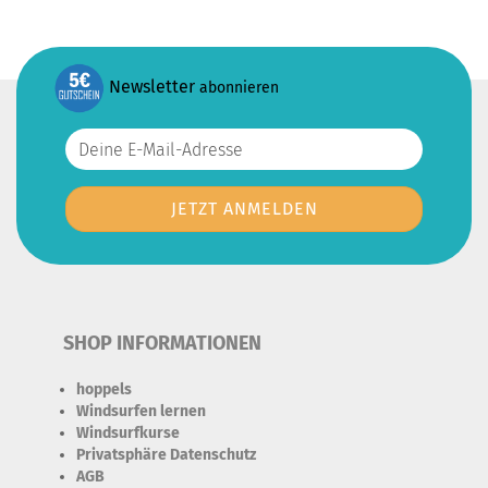
Newsletter
abonnieren
SHOP INFORMATIONEN
hoppels
Windsurfen lernen
Windsurfkurse
Privatsphäre Datenschutz
AGB