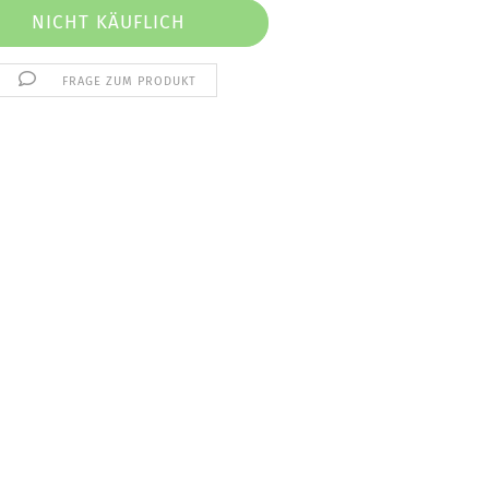
FRAGE ZUM PRODUKT