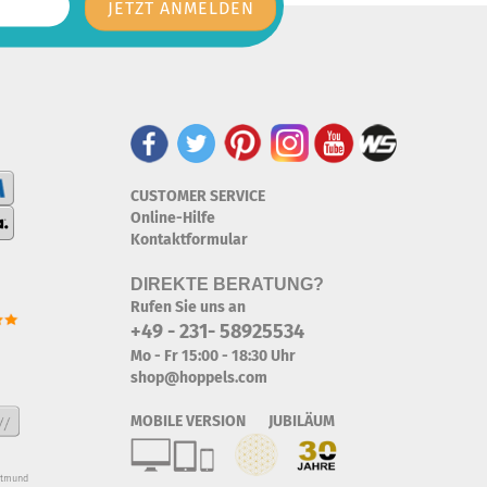
CUSTOMER SERVICE
Online-Hilfe
Kontaktformular
DIREKTE BERATUNG?
Rufen Sie uns an
+49 - 231- 58925534
Mo - Fr 15:00 - 18:30 Uhr
shop@hoppels.com
MOBILE VERSION JUBILÄUM
rtmund