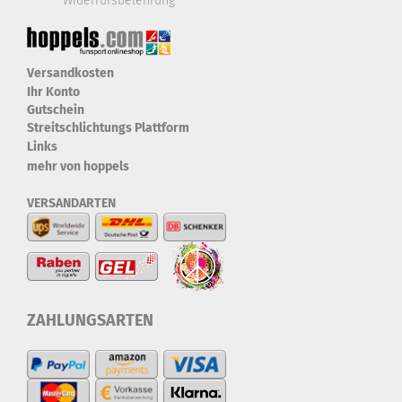
Widerrufsbelehrung
Versandkosten
Ihr Konto
Gutschein
Streitschlichtungs Plattform
Links
mehr von hoppels
VERSANDARTEN
ZAHLUNGSARTEN