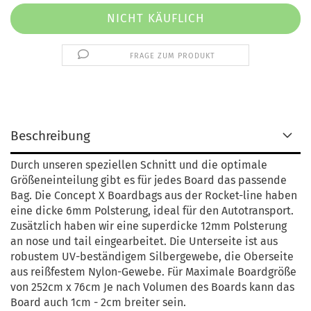
FRAGE ZUM PRODUKT
Beschreibung
Durch unseren speziellen Schnitt und die optimale
Größeneinteilung gibt es für jedes Board das passende
Bag. Die Concept X Boardbags aus der Rocket-line haben
eine dicke 6mm Polsterung, ideal für den Autotransport.
Zusätzlich haben wir eine superdicke 12mm Polsterung
an nose und tail eingearbeitet. Die Unterseite ist aus
robustem UV-beständigem Silbergewebe, die Oberseite
aus reißfestem Nylon-Gewebe. Für Maximale Boardgröße
von 252cm x 76cm Je nach Volumen des Boards kann das
Board auch 1cm - 2cm breiter sein.