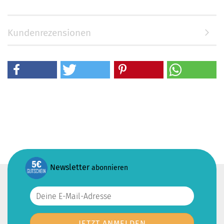
Kundenrezensionen
Newsletter
abonnieren