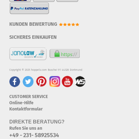
KUNDEN BEWERTUNG
SICHERES EINKAUFEN
Copyright © 2025 hoppels.com Buschei 91 44328 Dortmund
CUSTOMER SERVICE
Online-Hilfe
Kontaktformular
DIREKTE BERATUNG?
Rufen Sie uns an
+49 - 231- 58925534