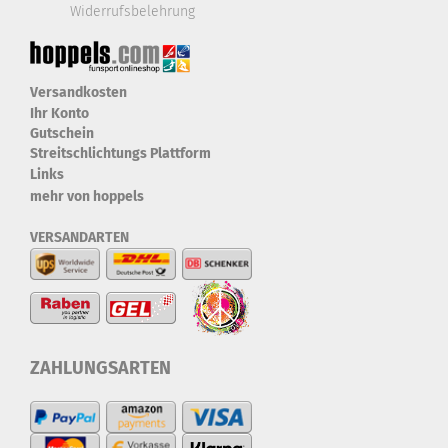
Widerrufsbelehrung
Versandkosten
Ihr Konto
Gutschein
Streitschlichtungs Plattform
Links
mehr von hoppels
VERSANDARTEN
ZAHLUNGSARTEN