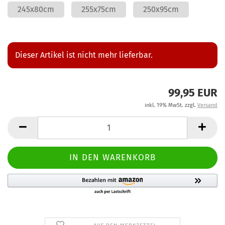
245x80cm
255x75cm
250x95cm
Dieser Artikel ist nicht mehr lieferbar.
99,95 EUR
inkl. 19% MwSt. zzgl.
Versand