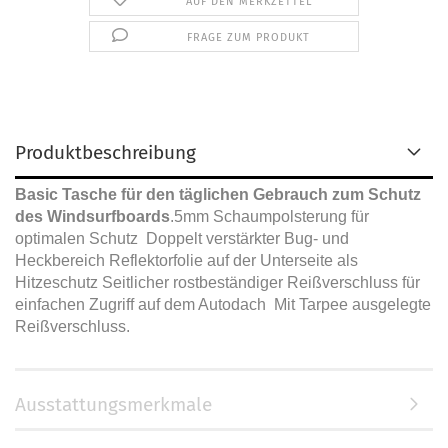
AUF DEN MERKZETTEL
FRAGE ZUM PRODUKT
Produktbeschreibung
Basic Tasche für den täglichen Gebrauch zum Schutz
des Windsurfboards
.5mm Schaumpolsterung für
optimalen Schutz
Doppelt verstärkter Bug- und
Heckbereich
Reflektorfolie auf der Unterseite als
Hitzeschutz
Seitlicher rostbeständiger Reißverschluss für
einfachen Zugriff auf dem Autodach
Mit Tarpee ausgelegte
Reißverschluss.
Ausstattungsmerkmale