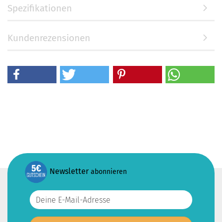
Spezifikationen
Kundenrezensionen
Newsletter
abonnieren