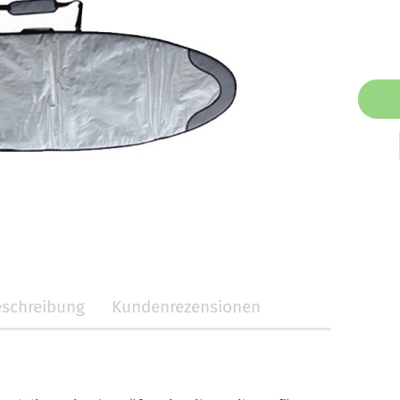
schreibung
Kundenrezensionen