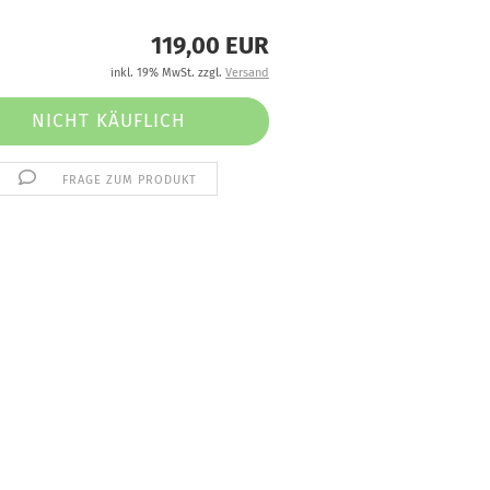
119,00 EUR
inkl. 19% MwSt. zzgl.
Versand
FRAGE ZUM PRODUKT