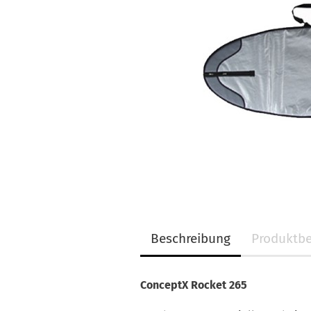
Beschreibung
Produktbe
ConceptX Rocket 265