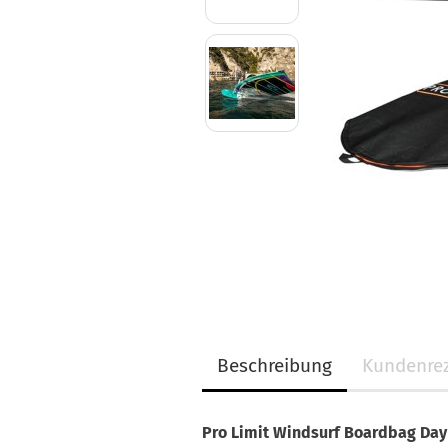
Beschreibung
Kundenrez
Pro Limit Windsurf Boardbag Day