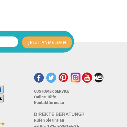
CUSTOMER SERVICE
Online-Hilfe
Kontaktformular
DIREKTE BERATUNG?
Rufen Sie uns an
+49 - 231- 58925534