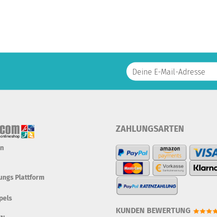
ZAHLUNGSARTEN
en
tungs Plattform
pels
KUNDEN BEWERTUNG