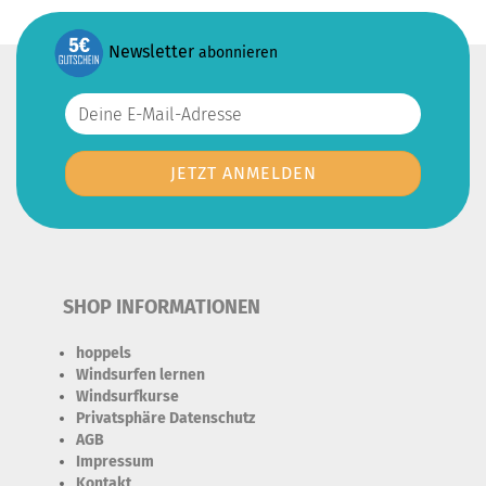
Newsletter
abonnieren
SHOP INFORMATIONEN
hoppels
Windsurfen lernen
Windsurfkurse
Privatsphäre Datenschutz
AGB
Impressum
Kontakt