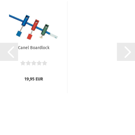
Canel Boardlock
19,95 EUR