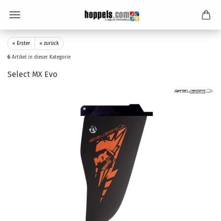
« Erster
« zurück
6
Artikel in dieser Kategorie
Select MX Evo