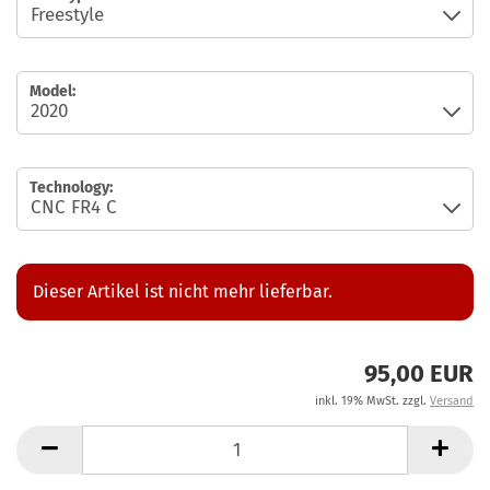
Model:
Technology:
Dieser Artikel ist nicht mehr lieferbar.
95,00 EUR
inkl. 19% MwSt. zzgl.
Versand