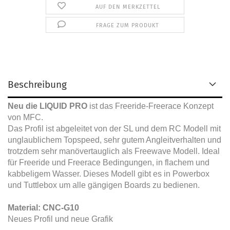
AUF DEN MERKZETTEL
FRAGE ZUM PRODUKT
Beschreibung
Neu die LIQUID PRO
ist das Freeride-Freerace Konzept
von MFC.
Das Profil ist abgeleitet von der SL und dem RC Modell mit
unglaublichem Topspeed, sehr gutem Angleitverhalten und
trotzdem sehr manövertauglich als Freewave Modell. Ideal
für Freeride und Freerace Bedingungen, in flachem und
kabbeligem Wasser. Dieses Modell gibt es in Powerbox
und Tuttlebox um alle gängigen Boards zu bedienen.
Material: CNC-G10
Neues Profil und neue Grafik