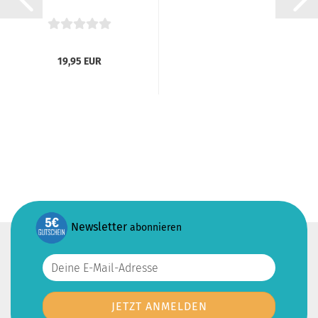
19,95 EUR
Newsletter
abonnieren