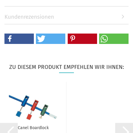
Kundenrezensionen
ZU DIESEM PRODUKT EMPFEHLEN WIR IHNEN:
Canel Boardlock