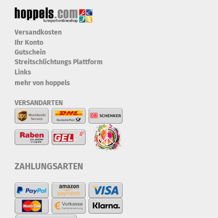
Versandkosten
Ihr Konto
Gutschein
Streitschlichtungs Plattform
Links
mehr von hoppels
VERSANDARTEN
ZAHLUNGSARTEN