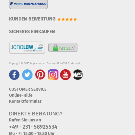
KUNDEN BEWERTUNG
SICHERES EINKAUFEN
Copyright © 2025 hoppels.com Buschei 91 44328 Dortmund
CUSTOMER SERVICE
Online-Hilfe
Kontaktformular
DIREKTE BERATUNG?
Rufen Sie uns an
+49 - 231- 58925534
Mo - Fr 15:00 - 18:30 Uhr