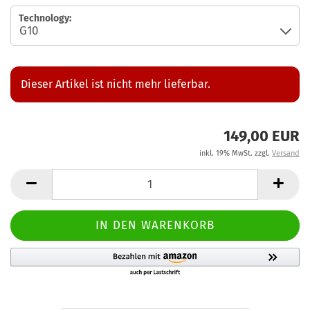
Technology:
Dieser Artikel ist nicht mehr lieferbar.
149,00 EUR
inkl. 19% MwSt. zzgl.
Versand