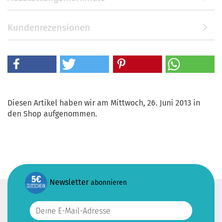
Kundenrezensionen
Diesen Artikel haben wir am Mittwoch, 26. Juni 2013 in
den Shop aufgenommen.
Newsletter
abonnieren