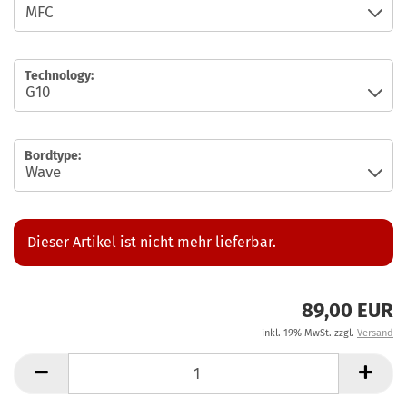
Technology:
Bordtype:
Dieser Artikel ist nicht mehr lieferbar.
89,00 EUR
inkl. 19% MwSt. zzgl.
Versand