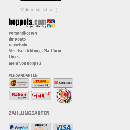
Widerrufsbelehrung
Versandkosten
Ihr Konto
Gutschein
Streitschlichtungs Plattform
Links
mehr von hoppels
VERSANDARTEN
ZAHLUNGSARTEN