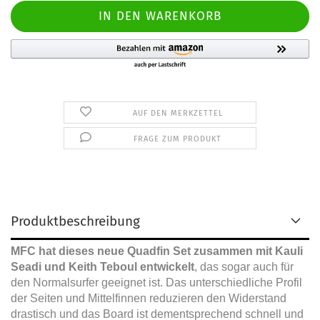
AUF DEN MERKZETTEL
FRAGE ZUM PRODUKT
Produktbeschreibung
MFC hat dieses neue Quadfin Set zusammen mit Kauli
Seadi und Keith Teboul entwickelt
, das sogar auch für
den Normalsurfer geeignet ist. Das unterschiedliche Profil
der Seiten und Mittelfinnen reduzieren den Widerstand
drastisch und das Board ist dementsprechend schnell und