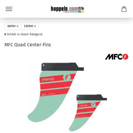
weiter »
Letzter »
6
Artikel in dieser Kategorie
MFC Quad Center Fins