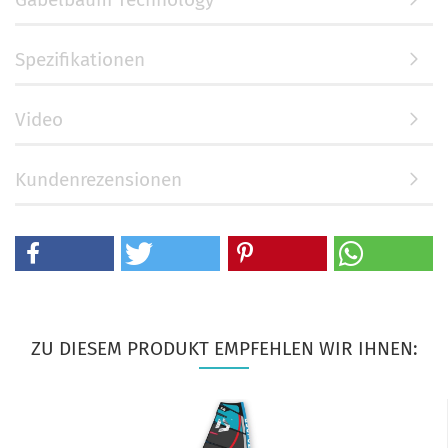
Spezifikationen
Video
Kundenrezensionen
ZU DIESEM PRODUKT EMPFEHLEN WIR IHNEN: