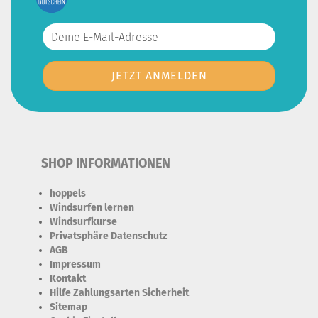
SHOP INFORMATIONEN
hoppels
Windsurfen lernen
Windsurfkurse
Privatsphäre Datenschutz
AGB
Impressum
Kontakt
Hilfe Zahlungsarten Sicherheit
Sitemap