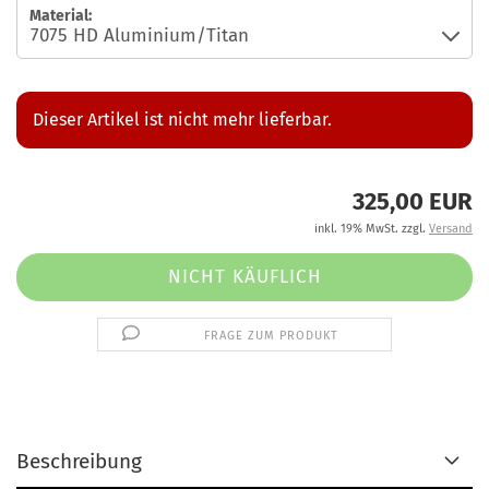
Material:
Dieser Artikel ist nicht mehr lieferbar.
325,00 EUR
inkl. 19% MwSt. zzgl.
Versand
FRAGE ZUM PRODUKT
Beschreibung