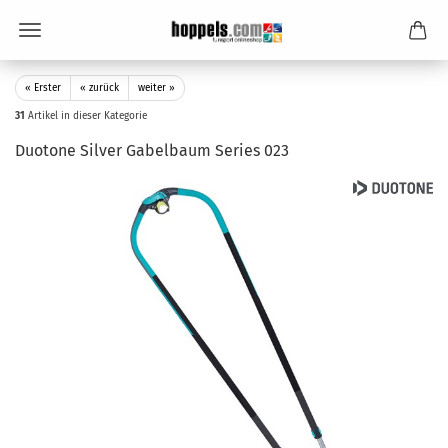
« Erster
« zurück
weiter »
31
Artikel in dieser Kategorie
Duotone Silver Gabelbaum Series 023