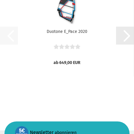
Duotone E_Pace 2020
ab 649,00 EUR
Newsletter
abonnieren