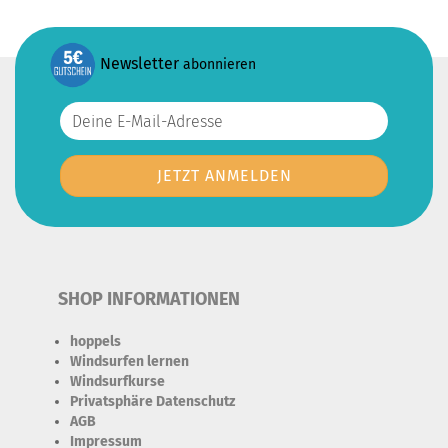
Newsletter
abonnieren
SHOP INFORMATIONEN
hoppels
Windsurfen lernen
Windsurfkurse
Privatsphäre Datenschutz
AGB
Impressum