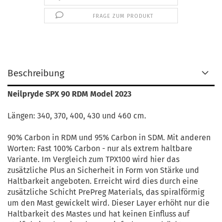
FRAGE ZUM PRODUKT
Beschreibung
Neilpryde SPX 90 RDM Model 2023
Längen: 340, 370, 400, 430 und 460 cm.
90% Carbon in RDM und 95% Carbon in SDM. Mit anderen
Worten: Fast 100% Carbon - nur als extrem haltbare
Variante. Im Vergleich zum TPX100 wird hier das
zusätzliche Plus an Sicherheit in Form von Stärke und
Haltbarkeit angeboten. Erreicht wird dies durch eine
zusätzliche Schicht PrePreg Materials, das spiralförmig
um den Mast gewickelt wird. Dieser Layer erhöht nur die
Haltbarkeit des Mastes und hat keinen Einfluss auf