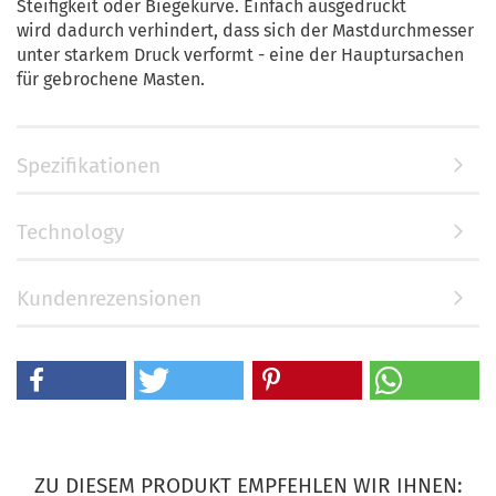
Steifigkeit oder Biegekurve. Einfach ausgedrückt
wird dadurch verhindert, dass sich der Mastdurchmesser
unter starkem Druck verformt - eine der Hauptursachen
für gebrochene Masten.
Spezifikationen
Technology
Kundenrezensionen
ZU DIESEM PRODUKT EMPFEHLEN WIR IHNEN: