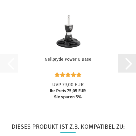
Neilpryde Power U Base
UVP 79,00 EUR
Ihr Preis 75,05 EUR
Sie sparen 5%
DIESES PRODUKT IST Z.B. KOMPATIBEL ZU: