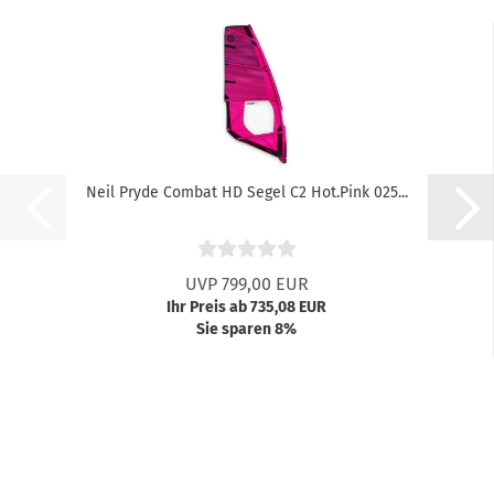
Neil Pryde Combat HD Segel C2 Hot.Pink 025...
UVP 799,00 EUR
Ihr Preis ab 735,08 EUR
Sie sparen 8%