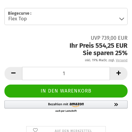
Biegecurve :
UVP 739,00 EUR
Ihr Preis 554,25 EUR
Sie sparen 25%
inkl. 19% MwSt. zzgl.
Versand
AUF DEN MERKZETTEL