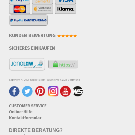
KUNDEN BEWERTUNG
SICHERES EINKAUFEN
Copyright © 2025 hoppels.com Buschei 91 44328 Dortmund
CUSTOMER SERVICE
Online-Hilfe
Kontaktformular
DIREKTE BERATUNG?