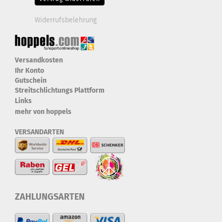
Widerrufsbelehrung
Versandkosten
Ihr Konto
Gutschein
Streitschlichtungs Plattform
Links
mehr von hoppels
VERSANDARTEN
ZAHLUNGSARTEN