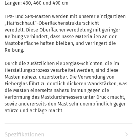
Längen: 430, 460 und 490 cm
TPX- und SPX-Masten werden mit unserer einzigartigen
„Haifischhaut“-Oberflächenstrukturschicht
veredelt.
Diese Oberflächenveredelung mit geringer
Reibung verhindert, dass nasse Materialien an der
Mastoberfläche haften bleiben, und verringert die
Reibung.
Durch die zusätzlichen Fieberglas-Schichten, die im
Herstellungsprozess verarbeitet werden, sind diese
Masten nahezu unzerstörbar. Die Verwendung von
Fieberglas führt zu deutlich dickeren Wandstärken, was
die Masten einerseits nahezu immun gegen die
Verformung des Mastdurchmessers unter Druck macht,
sowie andererseits den Mast sehr unempfindlich gegen
Stürze und Schläge macht.
Spezifikationen