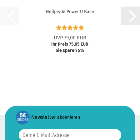
Neilpryde Power U Base
UVP 79,00 EUR
Ihr Preis 75,05 EUR
Sie sparen 5%
Newsletter
abonnieren