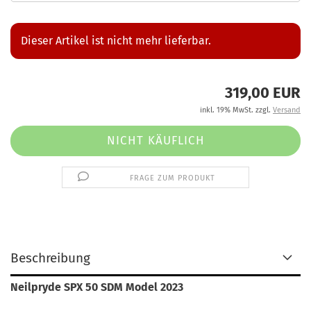
Dieser Artikel ist nicht mehr lieferbar.
319,00 EUR
inkl. 19% MwSt. zzgl.
Versand
FRAGE ZUM PRODUKT
Beschreibung
Neilpryde SPX 50 SDM Model 2023