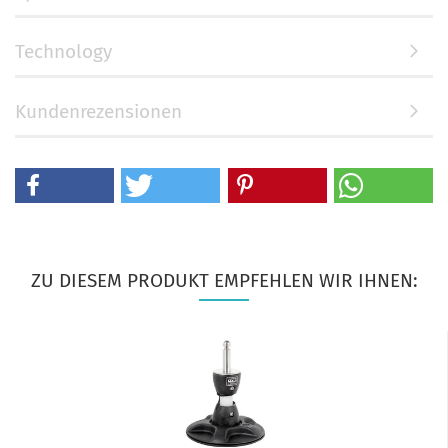
Technology
Kundenrezensionen
ZU DIESEM PRODUKT EMPFEHLEN WIR IHNEN: