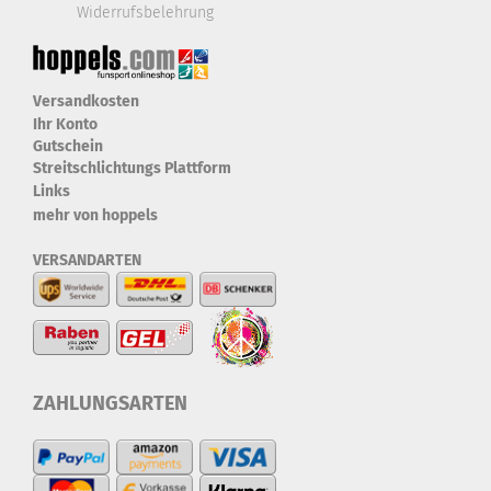
Widerrufsbelehrung
Versandkosten
Ihr Konto
Gutschein
Streitschlichtungs Plattform
Links
mehr von hoppels
VERSANDARTEN
ZAHLUNGSARTEN