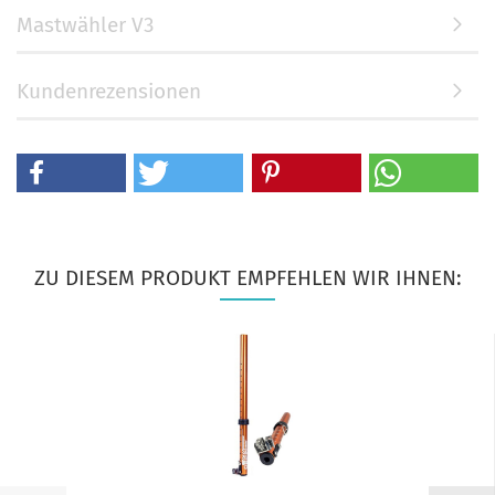
Mastwähler V3
Kundenrezensionen
ZU DIESEM PRODUKT EMPFEHLEN WIR IHNEN: