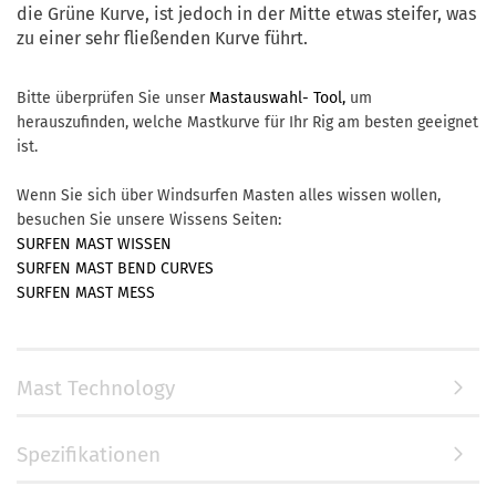
die Grüne Kurve, ist jedoch in der Mitte etwas steifer, was
zu einer sehr fließenden Kurve führt.
Bitte überprüfen Sie unser
Mastauswahl- Tool,
um
herauszufinden, welche Mastkurve für Ihr Rig am besten geeignet
ist.
Wenn Sie sich über Windsurfen Masten alles wissen wollen,
besuchen Sie unsere Wissens Seiten:
SURFEN MAST WISSEN
SURFEN MAST BEND CURVES
SURFEN MAST MESS
Mast Technology
Spezifikationen