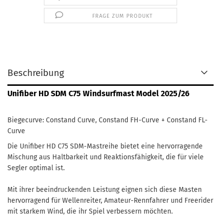
FRAGE ZUM PRODUKT
Beschreibung
Unifiber HD SDM C75 Windsurfmast Model 2025/26
Biegecurve: Constand Curve, Constand FH-Curve + Constand FL-
Curve
Die Unifiber HD C75 SDM-Mastreihe bietet eine hervorragende
Mischung aus Haltbarkeit und Reaktionsfähigkeit, die für viele
Segler optimal ist.
Mit ihrer beeindruckenden Leistung eignen sich diese Masten
hervorragend für Wellenreiter, Amateur-Rennfahrer und Freerider
mit starkem Wind, die ihr Spiel verbessern möchten.