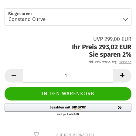
Biegecurve :
UVP 299,00 EUR
Ihr Preis 293,02 EUR
Sie sparen 2%
inkl. 19% MwSt. zzgl.
Versand
AUF DEN MERKZETTEL