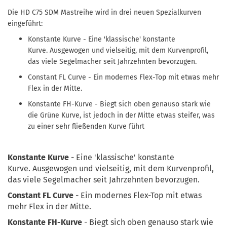
Die HD C75 SDM Mastreihe wird in drei neuen Spezialkurven
eingeführt:
Konstante Kurve - Eine 'klassische' konstante
Kurve. Ausgewogen und vielseitig, mit dem Kurvenprofil,
das viele Segelmacher seit Jahrzehnten bevorzugen.
Constant FL Curve - Ein modernes Flex-Top mit etwas mehr
Flex in der Mitte.
Konstante FH-Kurve - Biegt sich oben genauso stark wie
die Grüne Kurve, ist jedoch in der Mitte etwas steifer, was
zu einer sehr fließenden Kurve führt
Konstante Kurve
- Eine 'klassische' konstante
Kurve. Ausgewogen und vielseitig, mit dem Kurvenprofil,
das viele Segelmacher seit Jahrzehnten bevorzugen.
Constant FL Curve
- Ein modernes Flex-Top mit etwas
mehr Flex in der Mitte.
Konstante FH-Kurve
- Biegt sich oben genauso stark wie